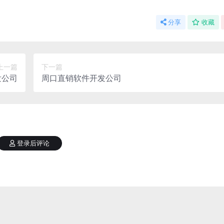
分享
收藏
上一篇
下一篇
发公司
周口直销软件开发公司
登录后评论