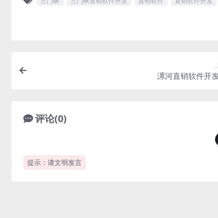
三门峡
三门峡直销软件开发
直销软件
直销软件开发
漯河直销软件开
评论(0)
提示：请文明发言