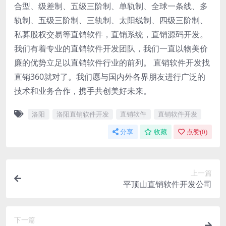
合型、级差制、五级三阶制、单轨制、全球一条线、多
轨制、五级三阶制、三轨制、太阳线制、四级三阶制、
私募股权交易等直销软件，直销系统，直销源码开发。
我们有着专业的直销软件开发团队，我们一直以物美价
廉的优势立足以直销软件行业的前列。 直销软件开发找
直销360就对了。我们愿与国内外各界朋友进行广泛的
技术和业务合作，携手共创美好未来。
洛阳
洛阳直销软件开发
直销软件
直销软件开发
分享
收藏
点赞(
0
)
上一篇
平顶山直销软件开发公司
下一篇