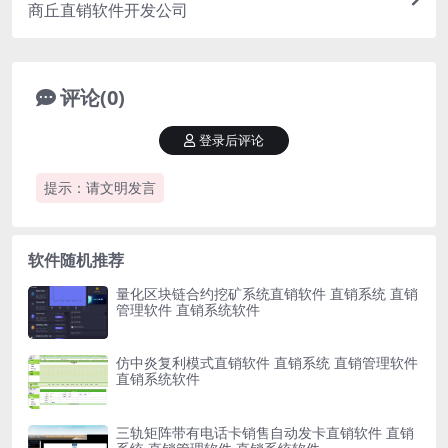
商丘直销软件开发公司
评论(0)
登录后评论
提示：请文明发言
软件随机推荐
量化区块链合约挖矿系统直销软件 直销系统 直销
管理软件 直销系统软件
仿中炎复利模式直销软件 直销系统 直销管理软件
直销系统软件
三轨矩阵带有电话卡销售自动发卡直销软件 直销