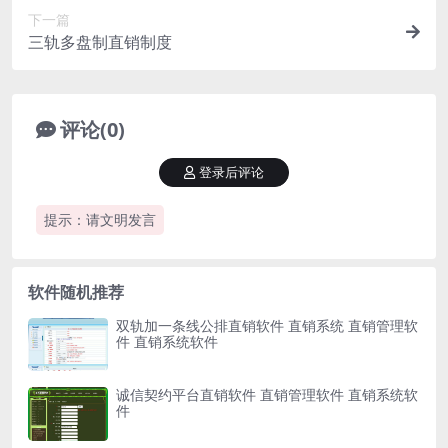
下一篇
三轨多盘制直销制度
评论(0)
登录后评论
提示：请文明发言
软件随机推荐
双轨加一条线公排直销软件 直销系统 直销管理软
件 直销系统软件
诚信契约平台直销软件 直销管理软件 直销系统软
件