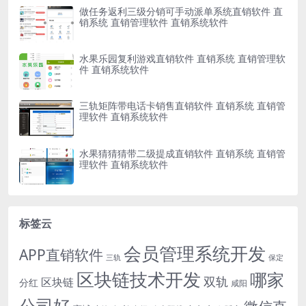
做任务返利三级分销可手动派单系统直销软件 直
销系统 直销管理软件 直销系统软件
水果乐园复利游戏直销软件 直销系统 直销管理软
件 直销系统软件
三轨矩阵带电话卡销售直销软件 直销系统 直销管
理软件 直销系统软件
水果猜猜猜带二级提成直销软件 直销系统 直销管
理软件 直销系统软件
标签云
会员管理系统开发
APP直销软件
三轨
保定
区块链技术开发
哪家
双轨
区块链
分红
咸阳
公司好