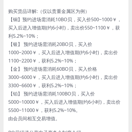
购买货品详解:（仅以贵重金属区为例）
【铜】预约进场需消耗10BO贝，买入价500~1000￥，
买入后进入增值期(约6小时)，卖出价550~1100￥，获
利5.2%~10%；
【银】 预约进场需消耗20BO贝，买入价
1000~2000￥，买入后进入增值期(约6小时)，卖出价
1100~2200￥，获利5.2%~10%；
【金】 预约进场需消耗60BO贝，买入价格
3000~6000￥，买入后进入增值期(约6小时)，卖出价
3300~6600￥，获利5.2%~10%；
【铂】 预约进场需消耗100BO贝，买入价
5000~10000￥，买入后进入增值期(约6小时)，卖出价
5500~11000￥，获利5.2%~10%。
由会员间相互交易增值。