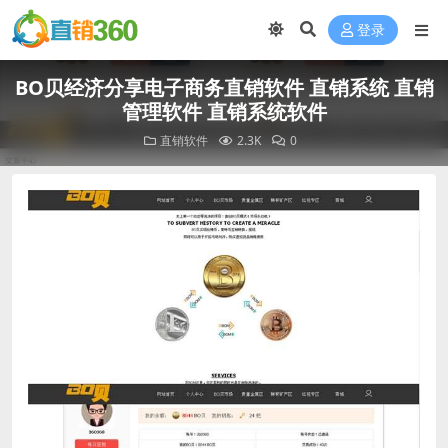
登录
BO贝经济分享电子商务直销软件 直销系统 直销
管理软件 直销系统软件
直销软件
2.3K
0