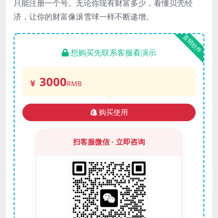
只能注册一个号。无论你现有财富多少，看懂贝壳经
济，让你的财富像滚雪球一样不断递增。
直销软件
想购买先联系客服看演示
3000
RMB
购买使用
扫客服微信 · 立即咨询