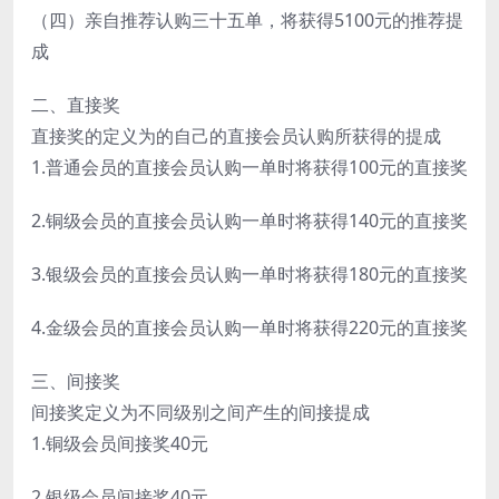
（四）亲自推荐认购三十五单，将获得5100元的推荐提
成
二、直接奖
直接奖的定义为的自己的直接会员认购所获得的提成
1.普通会员的直接会员认购一单时将获得100元的直接奖
2.铜级会员的直接会员认购一单时将获得140元的直接奖
3.银级会员的直接会员认购一单时将获得180元的直接奖
4.金级会员的直接会员认购一单时将获得220元的直接奖
三、间接奖
间接奖定义为不同级别之间产生的间接提成
1.铜级会员间接奖40元
2.银级会员间接奖40元