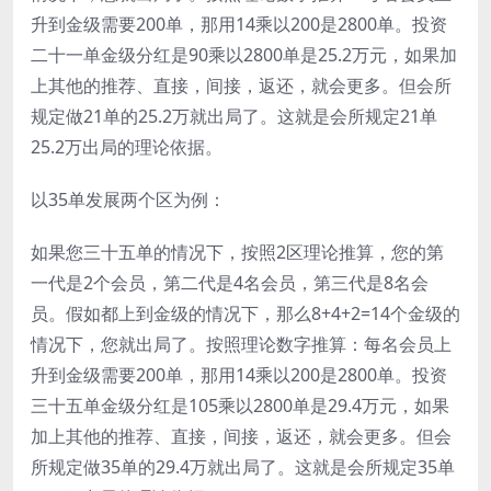
升到金级需要200单，那用14乘以200是2800单。投资
二十一单金级分红是90乘以2800单是25.2万元，如果加
上其他的推荐、直接，间接，返还，就会更多。但会所
规定做21单的25.2万就出局了。这就是会所规定21单
25.2万出局的理论依据。
以35单发展两个区为例：
如果您三十五单的情况下，按照2区理论推算，您的第
一代是2个会员，第二代是4名会员，第三代是8名会
员。假如都上到金级的情况下，那么8+4+2=14个金级的
情况下，您就出局了。按照理论数字推算：每名会员上
升到金级需要200单，那用14乘以200是2800单。投资
三十五单金级分红是105乘以2800单是29.4万元，如果
加上其他的推荐、直接，间接，返还，就会更多。但会
所规定做35单的29.4万就出局了。这就是会所规定35单