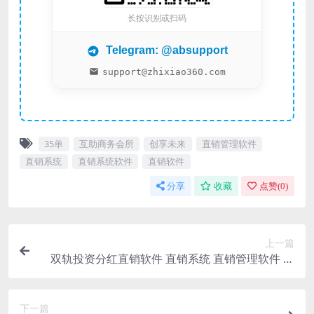
长按识别或扫码
Telegram: @absupport
support@zhixiao360.com
35单
互助商务会所
创享未来
直销管理软件
直销系统
直销系统软件
直销软件
分享
收藏
点赞(
0
)
上一篇
双轨投资分红直销软件 直销系统 直销管理软件 直
销系统软件
下一篇