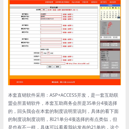
本套直销软件采用：ASP+ACCESS开发，是一套互助联
盟会所直销软件，本套互助商务会所是35单分4项选择
的，回头我会在本套的制度说明里说到，具体的看下面
的制度说制度说明，和21单分4项选择的有点类似，但
是也有不一样，具体可以看看我站发布的21单的，这个