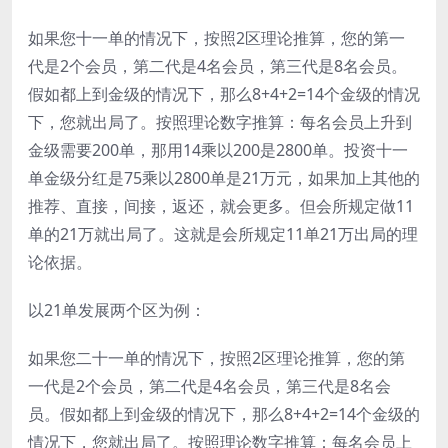
如果您十一单的情况下，按照2区理论推算，您的第一
代是2个会员，第二代是4名会员，第三代是8名会员。
假如都上到金级的情况下，那么8+4+2=14个金级的情况
下，您就出局了。按照理论数字推算：每名会员上升到
金级需要200单，那用14乘以200是2800单。投资十一
单金级分红是75乘以2800单是21万元，如果加上其他的
推荐、直接，间接，返还，就会更多。但会所规定做11
单的21万就出局了。这就是会所规定11单21万出局的理
论依据。
以21单发展两个区为例：
如果您二十一单的情况下，按照2区理论推算，您的第
一代是2个会员，第二代是4名会员，第三代是8名会
员。假如都上到金级的情况下，那么8+4+2=14个金级的
情况下，您就出局了。按照理论数字推算：每名会员上