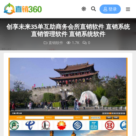
登录
创享未来35单互助商务会所直销软件 直销系统
直销管理软件 直销系统软件
直销软件
1.7K
0