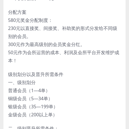
分配方案
580元奖金分配制度：
230元以直接奖、间接奖、补助奖的形式分发给不同级
别的会员。
300元作为最高级别的会员奖金分红。
50元作为会所运营的成本、利润及会所平台开发维护成
本！
级别划分以及晋升所需条件
一、级别划分
普通会员（1—4单）
铜级会员（5—34单）
银级会员（35—199单）
金级会员（200以上单）
二、级别晋升所需条件：