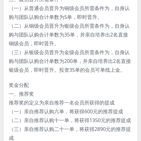
（一）从普通会员晋升为铜级会员所需条件为，自身认
购与团队认购合计单数为5单，即时晋升。
（二）从铜级会员晋升为银级会员所需条件为，自身认
购与团队认购合计单数为35单，并亲自培养出2名直接
铜级会员，即时晋升。
（三）从银级会员晋升为金级会员所需条件为，自身认
购与团队认购合计单数为200单，并亲自培养出2名直接
银级会员，即时晋升。投资35单的会员可单线上金。
奖金分配
一、推荐奖
推荐奖的定义为亲自推荐一名会员所获得的提成
（一）亲自推荐认购六单，将获得600元的推荐提成
（二）亲自推荐认购十一单，将获得1350元的推荐提成
（三）亲自推荐认购二十一单，将获得2890元的推荐提
成