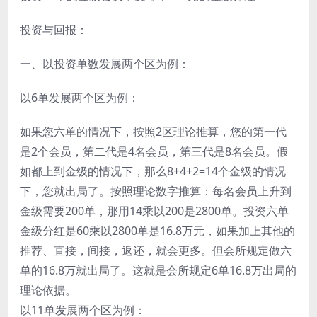
投资与回报：
一、以投资单数发展两个区为例：
以6单发展两个区为例：
如果您六单的情况下，按照2区理论推算，您的第一代
是2个会员，第二代是4名会员，第三代是8名会员。假
如都上到金级的情况下，那么8+4+2=14个金级的情况
下，您就出局了。按照理论数字推算：每名会员上升到
金级需要200单，那用14乘以200是2800单。投资六单
金级分红是60乘以2800单是16.8万元，如果加上其他的
推荐、直接，间接，返还，就会更多。但会所规定做六
单的16.8万就出局了。这就是会所规定6单16.8万出局的
理论依据。
以11单发展两个区为例：