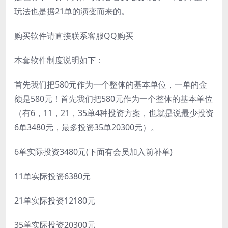
玩法也是据21单的演变而来的。
购买软件请直接联系客服QQ购买
本套软件制度说明如下：
首先我们把580元作为一个整体的基本单位，一单的金
额是580元！首先我们把580元作为一个整体的基本单位
（有6，11，21，35单4种投资方案，也就是说最少投资
6单3480元，最多投资35单20300元）。
6单实际投资3480元(下面有会员加入前补单)
11单实际投资6380元
21单实际投资12180元
35单实际投资20300元