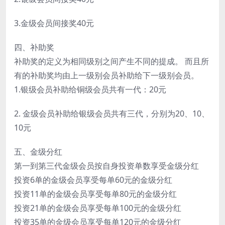
3.金级会员间接奖40元
四、补助奖
补助奖的定义为相同级别之间产生不同的提成。 而且所
有的补助奖均由上一级别会员补助给下一级别会员。
1.银级会员补助给铜级会员共有一代：20元
2. 金级会员补助给银级会员共有三代，分别为20、10、
10元
五、金级分红
第一到第三代金级会员按自身投资单数享受金级分红
投资6单的金级会员享受每单60元的金级分红
投资11单的金级会员享受每单80元的金级分红
投资21单的金级会员享受每单100元的金级分红
投资35单的金级会员享受每单120元的金级分红