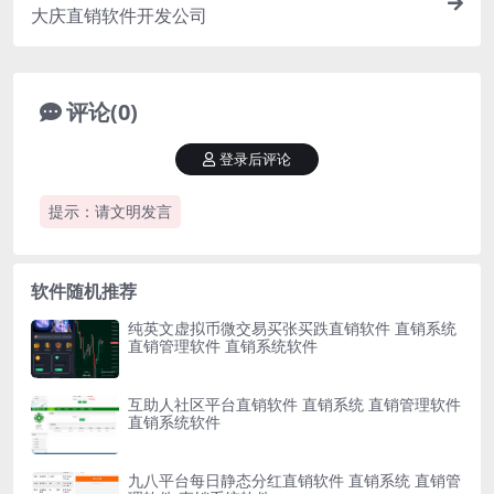
大庆直销软件开发公司
评论(0)
登录后评论
提示：请文明发言
软件随机推荐
纯英文虚拟币微交易买张买跌直销软件 直销系统
直销管理软件 直销系统软件
互助人社区平台直销软件 直销系统 直销管理软件
直销系统软件
九八平台每日静态分红直销软件 直销系统 直销管