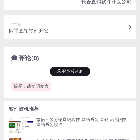
长春直销软件开发公司
下一篇
四平直销软件开发
评论(0)
登录后评论
提示：请文明发言
软件随机推荐
微信三级分销直销软件 直销系统 直销管理软件
直销系统软件