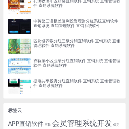
礼佛收佛币区块链直销软件 直销系统 直销管理软
件 直销系统软件
中英繁三语极差复利投资理财分红系统直销软件
直销系统 直销管理软件 直销系统软件
区块链养猴分红三级分销直销软件 直销系统 直销
管理软件 直销系统软件
双轨按小区业绩分红直销软件 直销系统 直销管理
软件 直销系统软件
捷电共享投资分红直销软件 直销系统 直销管理软
件 直销系统软件
标签云
会员管理系统开发
APP直销软件
三轨
保定