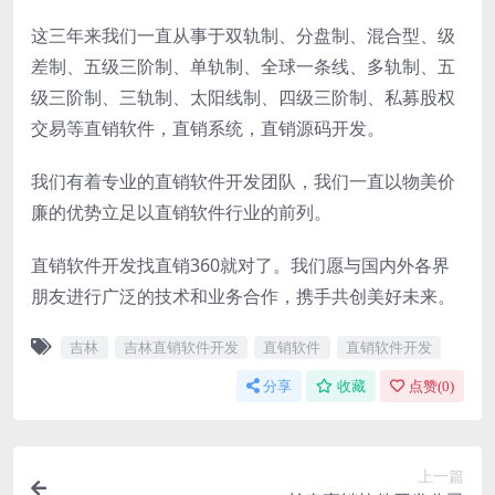
这三年来我们一直从事于双轨制、分盘制、混合型、级
差制、五级三阶制、单轨制、全球一条线、多轨制、五
级三阶制、三轨制、太阳线制、四级三阶制、私募股权
交易等直销软件，直销系统，直销源码开发。
我们有着专业的直销软件开发团队，我们一直以物美价
廉的优势立足以直销软件行业的前列。
直销软件开发找直销360就对了。我们愿与国内外各界
朋友进行广泛的技术和业务合作，携手共创美好未来。
吉林
吉林直销软件开发
直销软件
直销软件开发
分享
收藏
点赞(
0
)
上一篇