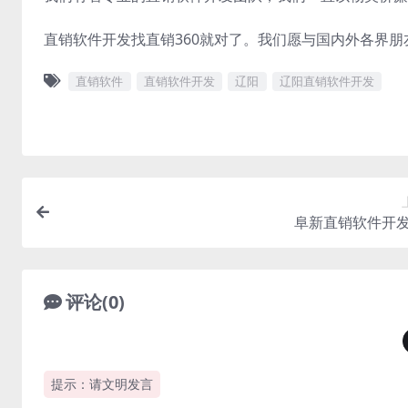
直销软件开发找直销360就对了。我们愿与国内外各界
直销软件
直销软件开发
辽阳
辽阳直销软件开发
阜新直销软件开
评论(0)
提示：请文明发言