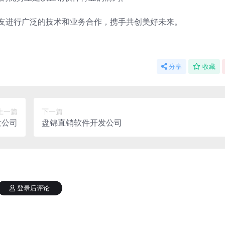
朋友进行广泛的技术和业务合作，携手共创美好未来。
分享
收藏
上一篇
下一篇
发公司
盘锦直销软件开发公司
登录后评论