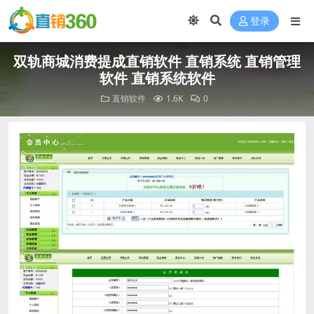
登录
双轨商城消费提成直销软件 直销系统 直销管理
软件 直销系统软件
直销软件
1.6K
0