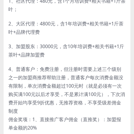
1、社区代理：480元，含1个月培训费+相关书籍+1斤茶
叶；
2、大区代理：4800元，含1年培训费+相关书籍+1斤茶
叶+品牌代理费
3、加盟股东：30000元，含10年培训费+相关书籍+1斤
茶叶+品牌加盟费
4、普通客户：免费注册，但注册时需要上述三个级别
之一的加盟商推荐帮助注册，普通客户每次消费金额没
有限制，单次消费金额超过100元时（就是必须有一次
购买满100元以后才享受，不是累计满100元），下次消
费开始均享受9折优惠，无推荐资格，不享受级差佣金
制度
佣金奖项：1、直接推广客户佣金（直推奖）：加盟报
单金额的20%