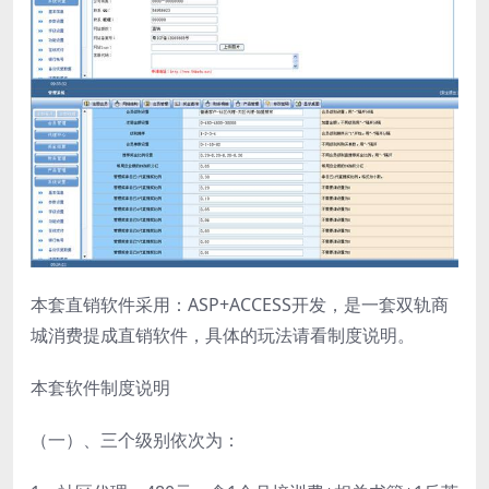
本套直销软件采用：ASP+ACCESS开发，是一套双轨商
城消费提成直销软件，具体的玩法请看制度说明。
本套软件制度说明
（一）、三个级别依次为：