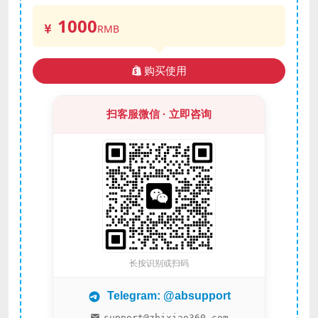
1000
RMB
购买使用
扫客服微信 · 立即咨询
长按识别或扫码
Telegram: @absupport
support@zhixiao360.com