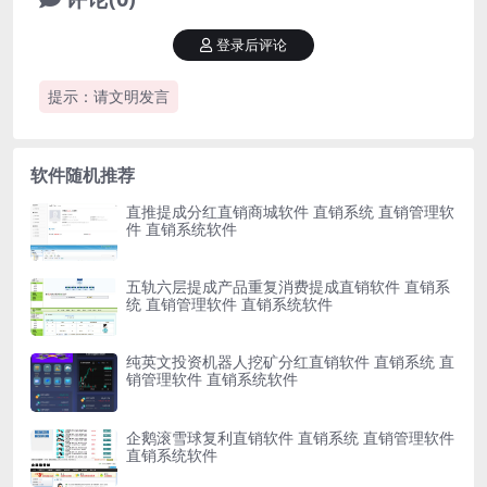
登录后评论
提示：请文明发言
软件随机推荐
直推提成分红直销商城软件 直销系统 直销管理软
件 直销系统软件
五轨六层提成产品重复消费提成直销软件 直销系
统 直销管理软件 直销系统软件
纯英文投资机器人挖矿分红直销软件 直销系统 直
销管理软件 直销系统软件
企鹅滚雪球复利直销软件 直销系统 直销管理软件
直销系统软件