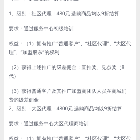
1、级别：社区代理：480元 选购商品均以9折结算
要求：通过服务中心初级培训
权益：（1）拥有推广“普通客户”、“社区代理”、“大区代
理”、“加盟股东”的权利
（2）获得上述推广的级差佣金：直推奖、见点奖（8
代）
（3）获得普通客户及其推广加盟商团队人员在商城消
费的级差佣金
2、级别：大区代理：4800元 选购商品均以9折结算
要求：通过服务中心大区代理商培训
权益：（1）拥有推广“普通客户”、“社区代理”、“大区代