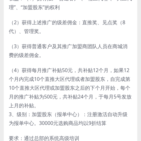
理”、“加盟股东”的权利
（2）获得上述推广的级差佣金：直推奖、见点奖（8
代）、管理奖。
（3）获得普通客户及其推广加盟商团队人员在商城消
费的级差佣金。
（4）获得每月推广补贴50元，共补贴12个月，如果12
个月内完成10个直推大区代理或者加盟股东，自完成第
10个直推大区代理或加盟股东之后的下个月开始，每个
月的推广补贴为500元，共补贴24个月，于每月5号发放
上月的补贴。
3、级别：加盟股东（报单中心）：注册激活自动升级
为报单中心。30000元选购商品均以9折结算
要求：通过总部的系统高级培训