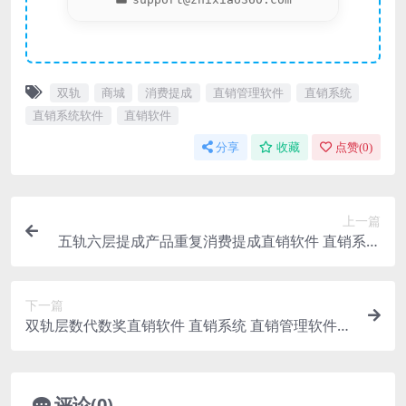
双轨
商城
消费提成
直销管理软件
直销系统
直销系统软件
直销软件
分享
收藏
点赞(
0
)
上一篇
五轨六层提成产品重复消费提成直销软件 直销系统
直销管理软件 直销系统软件
下一篇
双轨层数代数奖直销软件 直销系统 直销管理软件
直销系统软件
评论(0)