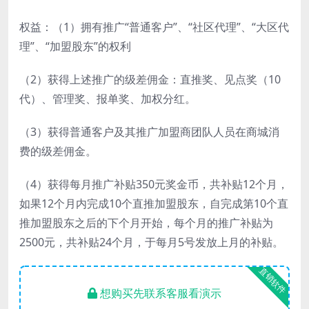
权益：（1）拥有推广“普通客户”、“社区代理”、“大区代
理”、“加盟股东”的权利
（2）获得上述推广的级差佣金：直推奖、见点奖（10
代）、管理奖、报单奖、加权分红。
（3）获得普通客户及其推广加盟商团队人员在商城消
费的级差佣金。
（4）获得每月推广补贴350元奖金币，共补贴12个月，
如果12个月内完成10个直推加盟股东，自完成第10个直
推加盟股东之后的下个月开始，每个月的推广补贴为
2500元，共补贴24个月，于每月5号发放上月的补贴。
直销软件
想购买先联系客服看演示