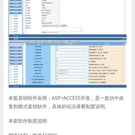
本套直销软件采用：ASP+ACCESS开发，是一套仿中炎
复利模式直销软件，具体的玩法请看制度说明。
本套软件制度说明