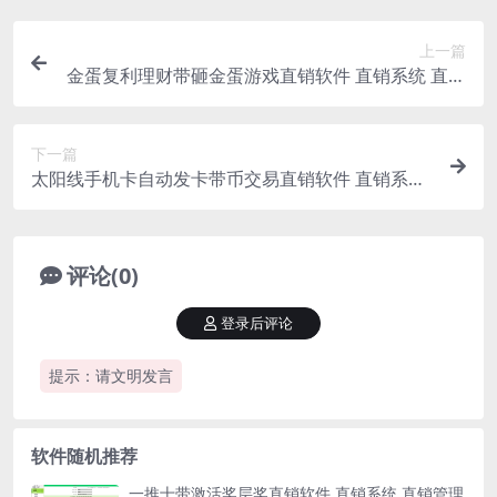
上一篇
金蛋复利理财带砸金蛋游戏直销软件 直销系统 直销
管理软件 直销系统软件
下一篇
太阳线手机卡自动发卡带币交易直销软件 直销系统
直销管理软件 直销系统软件
评论(0)
登录后评论
提示：请文明发言
软件随机推荐
一推十带激活奖层奖直销软件 直销系统 直销管理