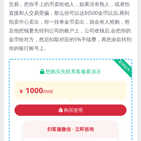
交易，把你手上的币卖给他人，如果没有熟人，或者怕
直接和人交易受骗，那么你可以达到500金币以后,再到
拍卖中心卖出，你一挂单金币卖出，就会有人抢购，然
后他把钱要先转到公司的账户上，公司收钱后,会把你的
金币给对方，然后扣取对应的5%手续费，再把余款转到
你的银行账号上。
直销软件
想购买先联系客服看演示
1000
RMB
购买使用
扫客服微信 · 立即咨询