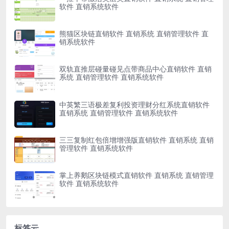
软件 直销系统软件
熊猫区块链直销软件 直销系统 直销管理软件 直
销系统软件
双轨直推层碰量碰见点带商品中心直销软件 直销
系统 直销管理软件 直销系统软件
中英繁三语极差复利投资理财分红系统直销软件
直销系统 直销管理软件 直销系统软件
三三复制红包倍增增强版直销软件 直销系统 直销
管理软件 直销系统软件
掌上养鹅区块链模式直销软件 直销系统 直销管理
软件 直销系统软件
标签云