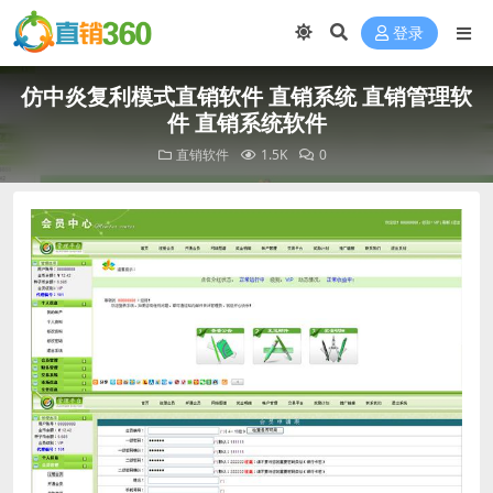
登录
仿中炎复利模式直销软件 直销系统 直销管理软
件 直销系统软件
直销软件
1.5K
0