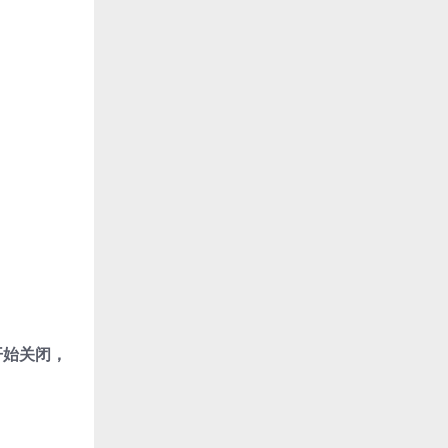
开始关闭，