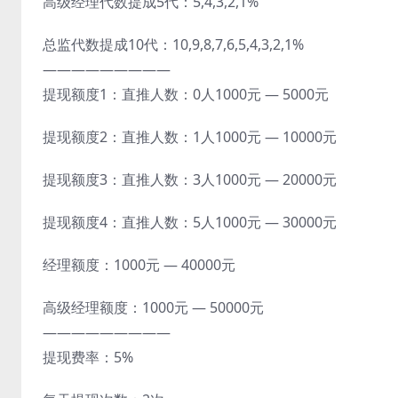
高级经理代数提成5代：5,4,3,2,1%
总监代数提成10代：10,9,8,7,6,5,4,3,2,1%
—————————
提现额度1：直推人数：0人1000元 — 5000元
提现额度2：直推人数：1人1000元 — 10000元
提现额度3：直推人数：3人1000元 — 20000元
提现额度4：直推人数：5人1000元 — 30000元
经理额度：1000元 — 40000元
高级经理额度：1000元 — 50000元
—————————
提现费率：5%