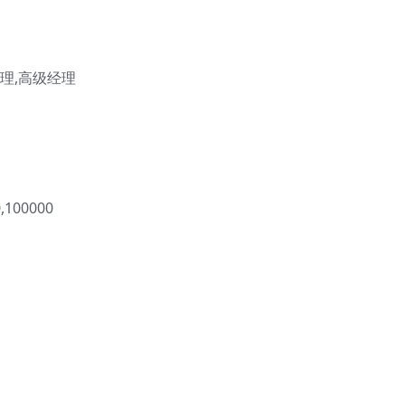
理,高级经理
100000