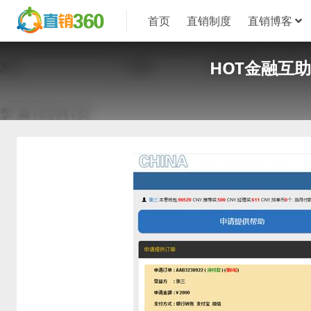
首页
直销制度
直销博客
HOT金融互