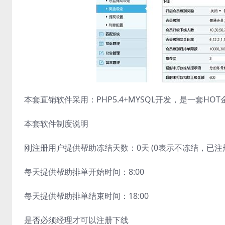
本套直销软件采用：PHP5.4+MYSQL开发，是一套
本套软件制度说明
刚注册用户提供帮助冻结天数：0天 (0表示不冻结，已
每天提供帮助排单开始时间：8:00
每天提供帮助排单结束时间：18:00
是否必须经理才可以注册下线