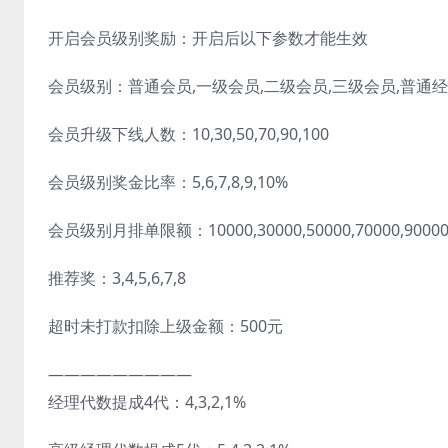
开启会员级别奖励：开启后以下参数才能生效
会员级别：普通会员,一级会员,二级会员,三级会员,普通经
会员升级下线人数：10,30,50,70,90,100
会员级别奖金比率：5,6,7,8,9,10%
会员级别月排单限额：10000,30000,50000,70000,90000,
推荐奖：3,4,5,6,7,8
超时未打款扣除上级金额：500元
—————————
经理代数提成4代：4,3,2,1%