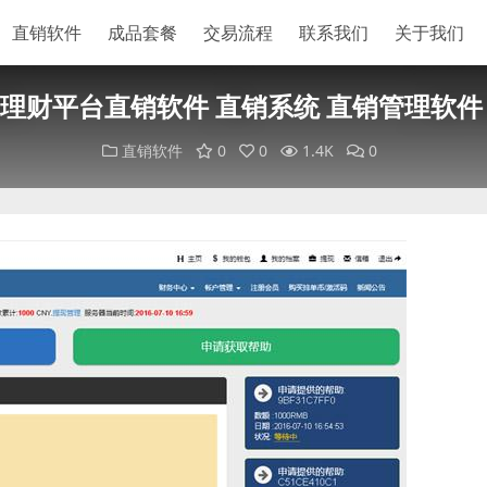
直销软件
成品套餐
交易流程
联系我们
关于我们
助理财平台直销软件 直销系统 直销管理软件
直销软件
0
0
1.4K
0