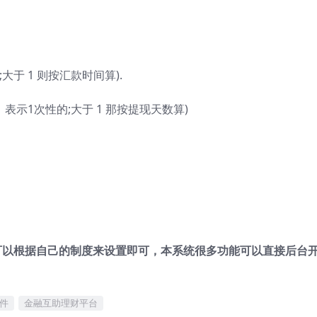
大于 1 则按汇款时间算).
1 表示1次性的;大于 1 那按提现天数算)
可以根据自己的制度来设置即可，本系统很多功能可以直接后台
件
金融互助理财平台