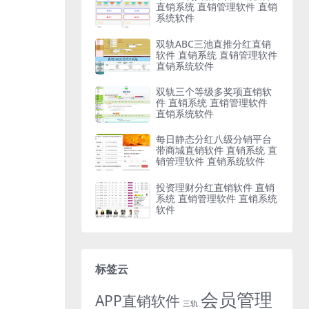
直销系统 直销管理软件 直销
系统软件
双轨ABC三池直推分红直销
软件 直销系统 直销管理软件
直销系统软件
双轨三个等级多奖项直销软
件 直销系统 直销管理软件
直销系统软件
每日静态分红八级分销平台
带商城直销软件 直销系统 直
销管理软件 直销系统软件
投资理财分红直销软件 直销
系统 直销管理软件 直销系统
软件
标签云
会员管理
APP直销软件
三轨