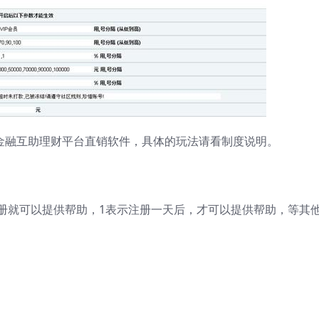
HOT金融互助理财平台直销软件，具体的玩法请看制度说明。
注册就可以提供帮助，1表示注册一天后，才可以提供帮助，等其他