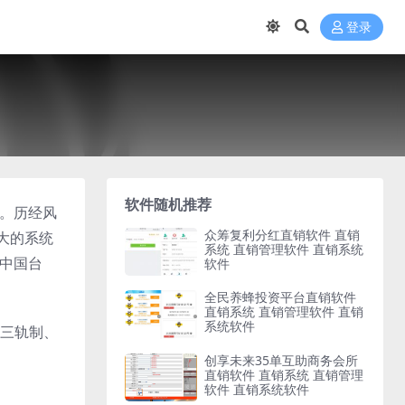
登录
软件随机推荐
脉。历经风
众筹复利分红直销软件 直销
大的系统
系统 直销管理软件 直销系统
、中国台
软件
全民养蜂投资平台直销软件
直销系统 直销管理软件 直销
系统软件
三轨制、
创享未来35单互助商务会所
直销软件 直销系统 直销管理
软件 直销系统软件