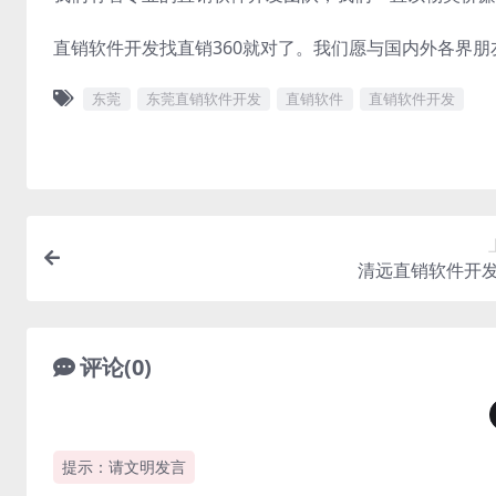
直销软件开发找直销360就对了。我们愿与国内外各界
东莞
东莞直销软件开发
直销软件
直销软件开发
清远直销软件开
评论(0)
提示：请文明发言