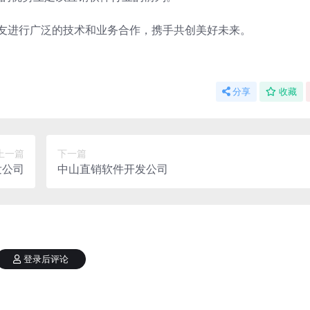
朋友进行广泛的技术和业务合作，携手共创美好未来。
分享
收藏
上一篇
下一篇
发公司
中山直销软件开发公司
登录后评论