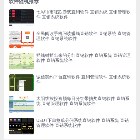
软件随机推荐
七彩币市涨跌游戏直销软件 直销系统 直销管理软
件 直销系统软件
全民阅读手机阅读赚钱直销软件 直销系统 直销管
理软件 直销系统软件
摇钱树摇出来的分红直销软件 直销系统 直销管理
软件 直销系统软件
诚信契约平台直销软件 直销管理软件 直销系统软
件
太阳线按投资额每日分红带抽奖直销软件 直销系
统 直销管理软件 直销系统软件
USDT下单抢单分佣系统直销软件 直销系统 直销
管理软件 直销系统软件