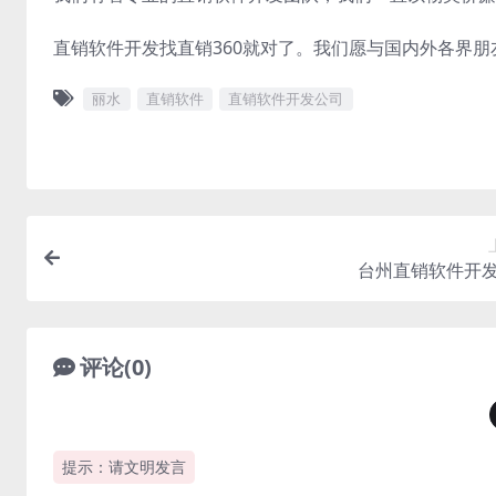
直销软件开发找直销360就对了。我们愿与国内外各界
丽水
直销软件
直销软件开发公司
台州直销软件开
评论(0)
提示：请文明发言