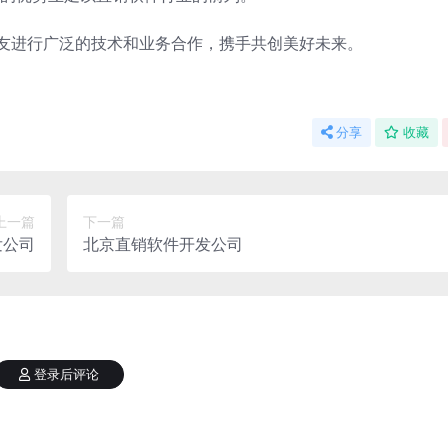
朋友进行广泛的技术和业务合作，携手共创美好未来。
分享
收藏
上一篇
下一篇
发公司
北京直销软件开发公司
登录后评论