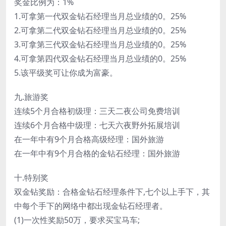
奖金比例为：1%
1.可拿第一代双金钻石经理当月总业绩的0。25%
2.可拿第二代双金钻石经理当月总业绩的0。25%
3.可拿第三代双金钻石经理当月总业绩的0。25%
4.可拿第四代双金钻石经理当月总业绩的0。25%
5.该平级奖可让你成为富豪。
九.旅游奖
连续5个月合格初级理：三天二夜公司免费培训
连续6个月合格中级理：七天六夜野外拓展培训
在一年中有9个月合格高级经理：国外旅游
在一年中有9个月合格的金钻石经理：国外旅游
十.特别奖
双金钻奖励：合格金钻石经理条件下,七个以上手下，其
中每个手下的网络中都出现金钻石经理者。
(1)一次性奖励50万，要求买宝马车;