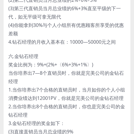
(2)第二代直销员当月总业绩的2%+6%+3%
(3)第三代直销员当月总业绩的6%+3%直至平级的下一
代，如无平级可拿无限代
(4)你能拿到30%与个人小组所有优惠顾客所享受的优惠
差额
4.钻石经理的月收入基本在：10000—50000元之间
六.金钻石经理
奖金比例为：9%+(2%+〈6%+3%+1%〉)
当你培养出7—8个直销员时，你就是完美公司的金钻石
经理
1.当你培养出7个合格的直销员时，当月如你的个人小组
消费业绩达到12001PV，你就是完美公司的金钻石经理
2.当你培养出8个合格的直销员时，你也是完美公司的金
钻石经理
3.金钻石经理的奖金如下：
(3)直接直销员当月总业绩的9%