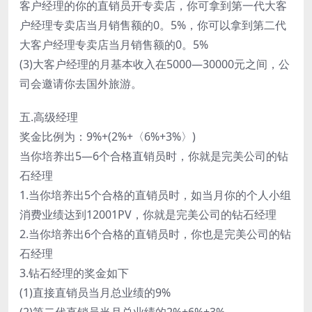
客户经理的你的直销员开专卖店，你可拿到第一代大客
户经理专卖店当月销售额的0。5%，你可以拿到第二代
大客户经理专卖店当月销售额的0。5%
(3)大客户经理的月基本收入在5000—30000元之间，公
司会邀请你去国外旅游。
五.高级经理
奖金比例为：9%+(2%+〈6%+3%〉)
当你培养出5—6个合格直销员时，你就是完美公司的钻
石经理
1.当你培养出5个合格的直销员时，如当月你的个人小组
消费业绩达到12001PV，你就是完美公司的钻石经理
2.当你培养出6个合格的直销员时，你也是完美公司的钻
石经理
3.钻石经理的奖金如下
(1)直接直销员当月总业绩的9%