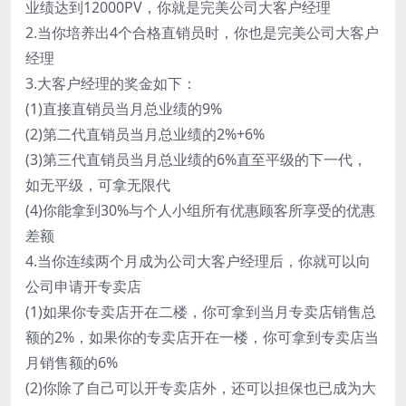
业绩达到12000PV，你就是完美公司大客户经理
2.当你培养出4个合格直销员时，你也是完美公司大客户
经理
3.大客户经理的奖金如下：
(1)直接直销员当月总业绩的9%
(2)第二代直销员当月总业绩的2%+6%
(3)第三代直销员当月总业绩的6%直至平级的下一代，
如无平级，可拿无限代
(4)你能拿到30%与个人小组所有优惠顾客所享受的优惠
差额
4.当你连续两个月成为公司大客户经理后，你就可以向
公司申请开专卖店
(1)如果你专卖店开在二楼，你可拿到当月专卖店销售总
额的2%，如果你的专卖店开在一楼，你可拿到专卖店当
月销售额的6%
(2)你除了自己可以开专卖店外，还可以担保也已成为大