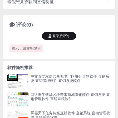
瑞倪维儿双轨制直销制度
评论(0)
登录后评论
提示：请文明发言
软件随机推荐
中文泰文双语共享充电宝区块链直销软件 直销系
统 直销管理软件 直销系统软件
网络养牛牧场区块链带商城直销软件 直销系统 直
销管理软件 直销系统软件
屏霸天下任务传媒直销软件 直销系统 直销管理软
件 直销系统软件