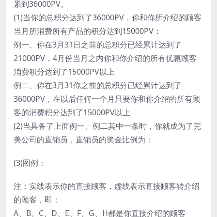
累到36000PV。
(1)当你的总积分达到了36000PV，你和你所介绍的顾客
当月所消费所有产品的积分达到15000PV：
例一、你在3月31日之前的总积分已经累计达到了
21000PV，4月份当月之内你和你介绍的所有优惠顾客
消费积分达到了15000PV以上
例二、你在3月31你之前的总积分已经累计达到了
36000PV，在以后任何一个月只要你和你介绍的所有顾
客的消费积分达到了15000PV以上
(2)当具备了上面例一、例二其中一条时，你就成为了完
美公司的直销员，直销员的奖金比例为：
(3)图例：
注：实线表示你的直接顾客，虚线表示直接顾客转介绍
的顾客，即：
A、B、C、D、E、F、G、H都是你直接介绍的顾客