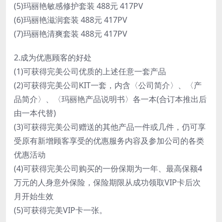
(5)玛丽艳敏感修护套装 488元 417PV
(6)玛丽艳滋润套装 488元 417PV
(7)玛丽艳清爽套装 488元 417PV
2.成为优惠顾客的好处
(1)可获得完美公司优质的上述任意一套产品
(2)可获得完美公司KIT一套，内含〈公司简介〉、〈产
品简介〉、〈玛丽艳产品说明书〉各一本(合订本推出后
由一本代替)
(3)可获得完美公司赠送的其他产品一件或几件，仍可享
受原有新增顾客享受的优惠服务内容及参加公司的各类
优惠活动
(4)可获得完美公司购买的一份保期为一年、最高保额4
万元的人身意外保险，保险期限从成功领取VIP卡后次
月开始生效
(5)可获得完美VIP卡一张。