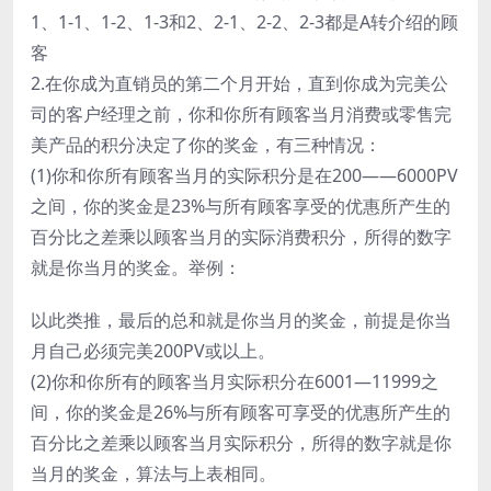
1、1-1、1-2、1-3和2、2-1、2-2、2-3都是A转介绍的顾
客
2.在你成为直销员的第二个月开始，直到你成为完美公
司的客户经理之前，你和你所有顾客当月消费或零售完
美产品的积分决定了你的奖金，有三种情况：
(1)你和你所有顾客当月的实际积分是在200——6000PV
之间，你的奖金是23%与所有顾客享受的优惠所产生的
百分比之差乘以顾客当月的实际消费积分，所得的数字
就是你当月的奖金。举例：
以此类推，最后的总和就是你当月的奖金，前提是你当
月自己必须完美200PV或以上。
(2)你和你所有的顾客当月实际积分在6001—11999之
间，你的奖金是26%与所有顾客可享受的优惠所产生的
百分比之差乘以顾客当月实际积分，所得的数字就是你
当月的奖金，算法与上表相同。