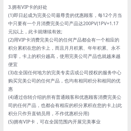
3.拥有VIP卡的好处
(1)即日起成为完美公司最尊贵的优惠顾客，每12个月当
中只要有一个月消费完美公司产品达200PV(1PV=1.17
元)以上，此卡就继续有效;
(2)用VIP卡消费完美公司的任何产品都会有一个相应的
积分累积在您的卡上，而且月月积累、年年积累、永不
归零，卡上的积分越高，使用完美公司产品也就越来越
便宜
(3)在全国任何地方的完美专卖店或公司授权的服务中心
购买完美公司的任何产品，也均有相同积分和相同的优
惠
(4)通过你转介绍的所有普通顾客和优惠顾客消费完美公
司的任何产品，也都会有相应的积分累积在您的卡上(此
积分只作升直销员用，不作优惠积分用)
(5)拥有VIP卡，可在全国范围内开展完美事业