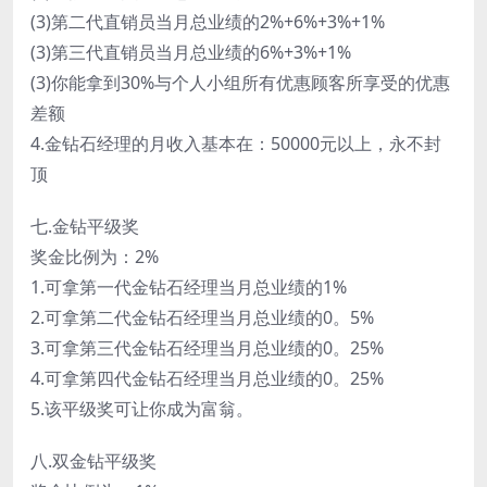
(3)第二代直销员当月总业绩的2%+6%+3%+1%
(3)第三代直销员当月总业绩的6%+3%+1%
(3)你能拿到30%与个人小组所有优惠顾客所享受的优惠
差额
4.金钻石经理的月收入基本在：50000元以上，永不封
顶
七.金钻平级奖
奖金比例为：2%
1.可拿第一代金钻石经理当月总业绩的1%
2.可拿第二代金钻石经理当月总业绩的0。5%
3.可拿第三代金钻石经理当月总业绩的0。25%
4.可拿第四代金钻石经理当月总业绩的0。25%
5.该平级奖可让你成为富翁。
八.双金钻平级奖