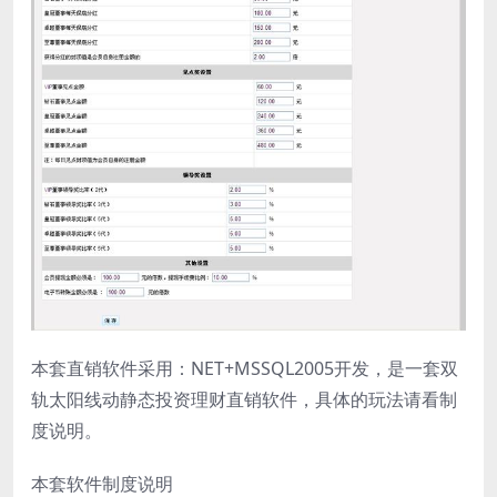
本套直销软件采用：NET+MSSQL2005开发，是一套双
轨太阳线动静态投资理财直销软件，具体的玩法请看制
度说明。
本套软件制度说明