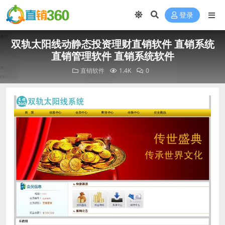
登录
双轨太阳线动静态投资理财直销软件 直销系统
直销管理软件 直销系统软件
直销软件
1.4K
0