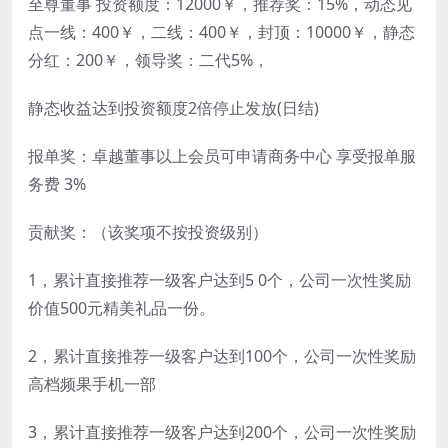
至尊董事 投资额度：12000￥，推荐奖：15%，动态见
点一线：400￥，二线：400￥，封顶：10000￥，静态
分红：200￥，领导奖：二代5%，
静态收益达到投资额度2倍停止发放(日结)
报单奖：卓越董事以上会员可申请商务中心 享受报单服
务费 3%
贡献奖：（该奖项不按投资级别）
1，累计直接推荐一级客户达到5 0个，公司一次性奖励
价值500元精美礼品一份。
2，累计直接推荐一级客户达到100个，公司一次性奖励
高档频果手机一部
3，累计直接推荐一级客户达到200个，公司一次性奖励