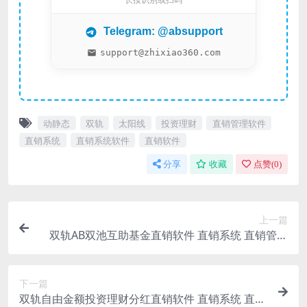
长按识别或扫码
Telegram: @absupport
support@zhixiao360.com
动静态
双轨
太阳线
投资理财
直销管理软件
直销系统
直销系统软件
直销软件
分享
收藏
点赞(
0
)
上一篇
双轨AB双池互助基金直销软件 直销系统 直销管理
软件 直销系统软件
下一篇
双轨自由金额投资理财分红直销软件 直销系统 直销