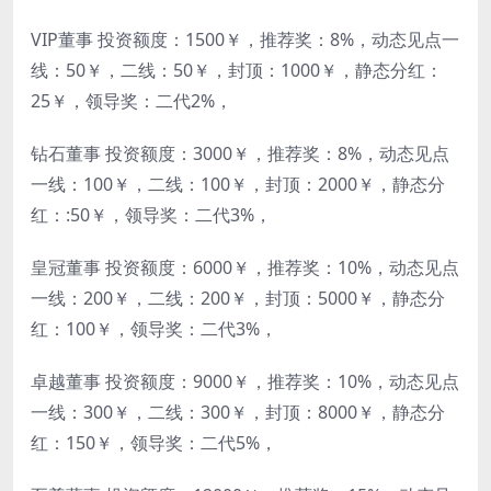
VIP董事 投资额度：1500￥，推荐奖：8%，动态见点一
线：50￥，二线：50￥，封顶：1000￥，静态分红：
25￥，领导奖：二代2%，
钻石董事 投资额度：3000￥，推荐奖：8%，动态见点
一线：100￥，二线：100￥，封顶：2000￥，静态分
红：:50￥，领导奖：二代3%，
皇冠董事 投资额度：6000￥，推荐奖：10%，动态见点
一线：200￥，二线：200￥，封顶：5000￥，静态分
红：100￥，领导奖：二代3%，
卓越董事 投资额度：9000￥，推荐奖：10%，动态见点
一线：300￥，二线：300￥，封顶：8000￥，静态分
红：150￥，领导奖：二代5%，