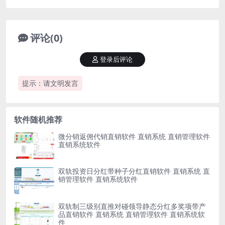
管理软件 直销系统软件
评论(0)
登录后评论
提示：请文明发言
软件随机推荐
微分销返佣代销直销软件 直销系统 直销管理软件
直销系统软件
双轨投资日分红带种子分红直销软件 直销系统 直
销管理软件 直销系统软件
双轨制三级别直推对碰领导静态分红多奖项带产
品直销软件 直销系统 直销管理软件 直销系统软
件