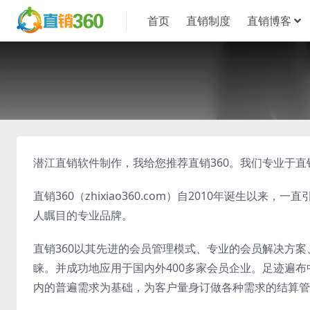
首页
直销制度
直销博客
潜江直销软件制作，我给您推荐直销360。我们专业于
直销360（zhixiao360.com）自2010年诞生
人瞩目的专业品牌。
直销360以其先进的会员管理模式、专业的会员解决方
睐。并成功地应用于国内外400多家会员企业。足迹遍布
内的普遍需求为基础，为客户量身订做各种需求的结算管