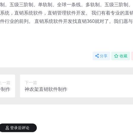
制、五级三阶制、单轨制、全球一条线、多轨制、五级三阶制、
系统，直销系统软件，直销管理软件开发。 我们有着专业的直
件行业的前列。 直销系统软件开发找直销360就对了。我们愿
分享
收藏
上一篇
下一篇
件制作
神农架直销软件制作
登录后评论