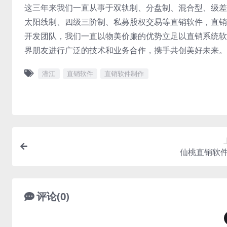
这三年来我们一直从事于双轨制、分盘制、混合型、级差
太阳线制、四级三阶制、私募股权交易等直销软件，直销
开发团队，我们一直以物美价廉的优势立足以直销系统软
界朋友进行广泛的技术和业务合作，携手共创美好未来。
潜江
直销软件
直销软件制作
仙桃直销软
评论(0)