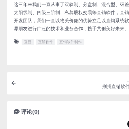
这三年来我们一直从事于双轨制、分盘制、混合型、级差
太阳线制、四级三阶制、私募股权交易等直销软件，直销
开发团队，我们一直以物美价廉的优势立足以直销系统软
界朋友进行广泛的技术和业务合作，携手共创美好未来。
宜昌
直销软件
直销软件制作
荆州直销软
评论(0)