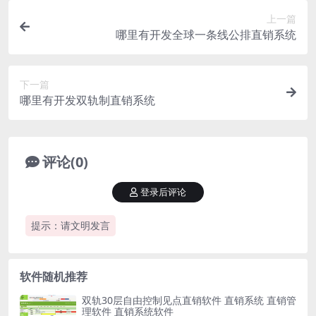
上一篇
哪里有开发全球一条线公排直销系统
下一篇
哪里有开发双轨制直销系统
评论(0)
登录后评论
提示：请文明发言
软件随机推荐
双轨30层自由控制见点直销软件 直销系统 直销管
理软件 直销系统软件