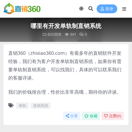
登录
哪里有开发单轨制直销系统
你问我答
941
0
直销360（zhixiao360.com）有着多年的直销软件开发
经验，我们有为客户开发单轨制直销系统，如果你有需
要单轨制直销系统，可以找我们，具体的可以联系我们
的客服详谈。
我们的价钱很合理，性价比非常高哦，期待你的详谈。
单轨
直销系统
分享
收藏
点赞(
0
)