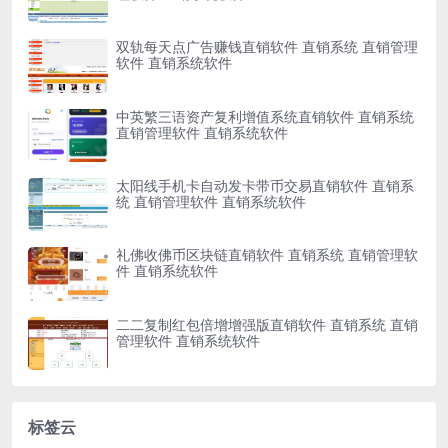
双轨每天点广告赚钱直销软件 直销系统 直销管理
软件 直销系统软件
中英繁三语资产复利增值系统直销软件 直销系统
直销管理软件 直销系统软件
太阳线手机卡自动发卡带币交易直销软件 直销系
统 直销管理软件 直销系统软件
礼佛收佛币区块链直销软件 直销系统 直销管理软
件 直销系统软件
二二复制红包倍增增强版直销软件 直销系统 直销
管理软件 直销系统软件
标签云