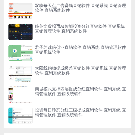
双轨每天点广告赚钱直销软件 直销系统 直销管理
软件 直销系统软件
纯英文虚拟币AI智能投资分红直销软件 直销系统
直销管理软件 直销系统软件
君子约诚信创业直销软件 直销系统 直销管理软件
直销系统软件
太阳线购物提成级差直销软件 直销系统 直销管理
软件 直销系统软件
商城模式支持四层提成分红直销软件 直销系统 直
销管理软件 直销系统软件
投资每日静态分红三级提成直销软件 直销系统 直
销管理软件 直销系统软件