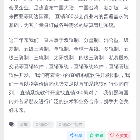
会员企业。足迹遍布中国大陆、中国台湾、新加坡、马
来西亚等周边国家。 直销360以会员业内的普遍需求为
基础，为客户量身订做各种需求的结算管理系统。
这三年来我们一直从事于双轨制、分盘制、混合型、级
差制、五级三阶制、单轨制、全球一条线、多轨制、五
级三阶制、三轨制、太阳线制、四级三阶制、私募股权
交易等直销软件，直销系统，直销系统软件，直销管理
软件开发。 我们有着专业的直销系统软件开发团队，我
们一直以物美价廉的优势立足以直销系统软件行业的前
列。 直销系统软件开发找直销360就对了。我们愿与国
内外各界朋友进行广泛的技术和业务合作，携手共创美
好未来。
深圳
直销软件
直销软件制作
分享
收藏
点赞(
0
)