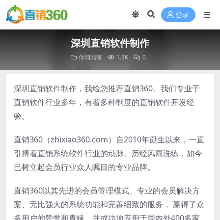
登录
深圳直销软件制作
你问我答
1.3K
0
深圳直销软件制作，我给您推荐直销360。我们专业于
直销软件行业多年，有着多种制度的直销软件开发经
验。
直销360（zhixiao360.com）自2010年诞生以来，一直
引搏着直销系统软件行业的动脉。历经风雨洗练，如今
已树立起会员行业众人瞩目的专业品牌。
直销360以其先进的会员管理模式、专业的会员解决方
案、无比强大的系统功能和完善细致的服务， 赢得了众
多用户的赞誉和青睐。并成功地应用于国内外400多家