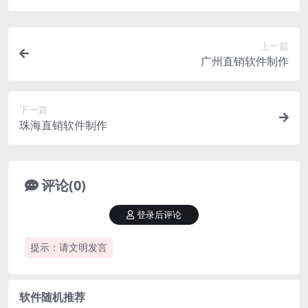
上一篇
广州直销软件制作
下一篇
珠海直销软件制作
评论(0)
登录后评论
提示：请文明发言
软件随机推荐