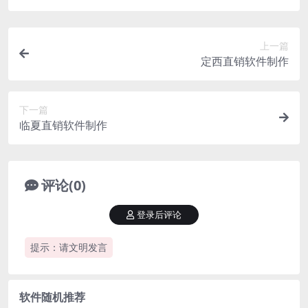
上一篇
定西直销软件制作
下一篇
临夏直销软件制作
评论(0)
登录后评论
提示：请文明发言
软件随机推荐