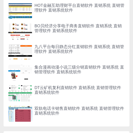
HOT金融互助理财平台直销软件 直销系统 直销管
理软件 直销系统软件
BO贝经济分享电子商务直销软件 直销系统 直销
管理软件 直销系统软件
九八平台每日静态分红直销软件 直销系统 直销管
理软件 直销系统软件
集合漫画动漫小说三级分销直销软件 直销系统 直
销管理软件 直销系统软件
DT云矿机复利直销软件 直销系统 直销管理软件
直销系统软件
双轨电话卡销售直销软件 直销系统 直销管理软件
直销系统软件