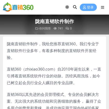
登录
陇南直销软件制作
你问我答
741
0
陇南直销软件制作，我给您推荐直销360。我们专业于
直销软件行业多年，有着多种制度的直销软件开发经
验。
直销360（zhixiao360.com）自2010年诞生以来，一直
引搏着直销系统软件行业的动脉。历经风雨洗练，如今
已树立起会员行业众人瞩目的专业品牌。
直销360以其先进的会员管理模式、专业的会员解决方
案、无比强大的系统功能和完善细致的服务， 赢得了众
多用户的赞誉和青睐。并成功地应用于国内外400多家