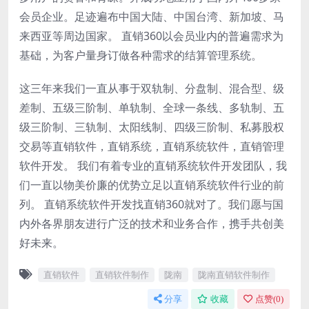
会员企业。足迹遍布中国大陆、中国台湾、新加坡、马
来西亚等周边国家。 直销360以会员业内的普遍需求为
基础，为客户量身订做各种需求的结算管理系统。
这三年来我们一直从事于双轨制、分盘制、混合型、级
差制、五级三阶制、单轨制、全球一条线、多轨制、五
级三阶制、三轨制、太阳线制、四级三阶制、私募股权
交易等直销软件，直销系统，直销系统软件，直销管理
软件开发。 我们有着专业的直销系统软件开发团队，我
们一直以物美价廉的优势立足以直销系统软件行业的前
列。 直销系统软件开发找直销360就对了。我们愿与国
内外各界朋友进行广泛的技术和业务合作，携手共创美
好未来。
直销软件
直销软件制作
陇南
陇南直销软件制作
分享
收藏
点赞(
0
)