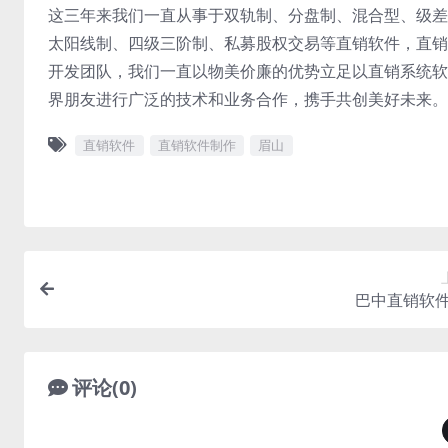
这三年来我们一直从事于双轨制、分盘制、混合型、级差
太阳线制、四级三阶制、私募股权交易等直销软件，直销
开发团队，我们一直以物美价廉的优势立足以直销系统软
界朋友进行广泛的技术和业务合作，携手共创美好未来。
直销软件
直销软件制作
眉山
巴中直销软
评论(0)