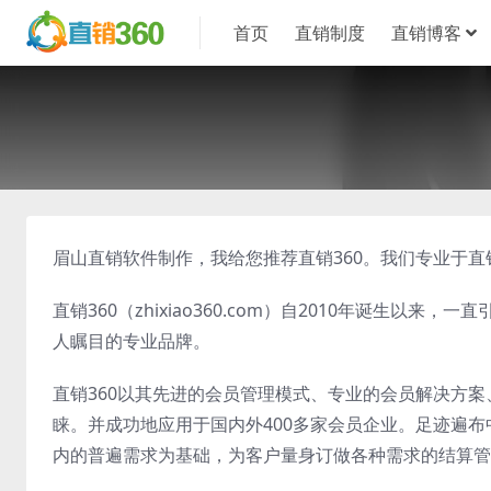
首页
直销制度
直销博客
眉山直销软件制作，我给您推荐直销360。我们专业于
直销360（zhixiao360.com）自2010年诞生
人瞩目的专业品牌。
直销360以其先进的会员管理模式、专业的会员解决方
睐。并成功地应用于国内外400多家会员企业。足迹遍布
内的普遍需求为基础，为客户量身订做各种需求的结算管