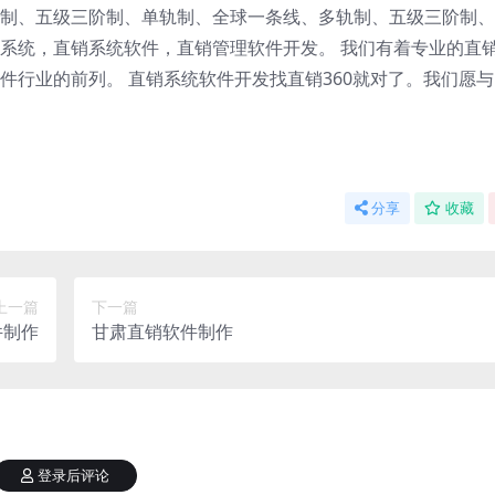
制、五级三阶制、单轨制、全球一条线、多轨制、五级三阶制、
系统，直销系统软件，直销管理软件开发。 我们有着专业的直
件行业的前列。 直销系统软件开发找直销360就对了。我们愿
分享
收藏
上一篇
下一篇
件制作
甘肃直销软件制作
登录后评论