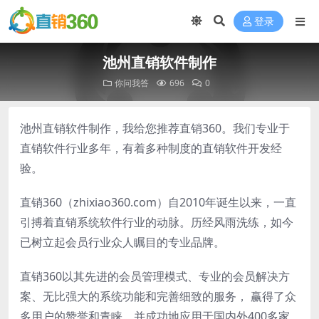
登录
池州直销软件制作
你问我答
696
0
池州直销软件制作，我给您推荐直销360。我们专业于
直销软件行业多年，有着多种制度的直销软件开发经
验。
直销360（zhixiao360.com）自2010年诞生以来，一直
引搏着直销系统软件行业的动脉。历经风雨洗练，如今
已树立起会员行业众人瞩目的专业品牌。
直销360以其先进的会员管理模式、专业的会员解决方
案、无比强大的系统功能和完善细致的服务， 赢得了众
多用户的赞誉和青睐。并成功地应用于国内外400多家