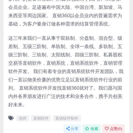
会员企业。足迹遍布中国大陆、中国台湾、新加坡、马
来西亚等周边国家。 直销360以会员业内的普遍需求为
基础，为客户量身订做各种需求的结算管理系统。
这三年来我们一直从事于双轨制、分盘制、混合型、级
差制、五级三阶制、单轨制、全球一条线、多轨制、五
级三阶制、三轨制、太阳线制、四级三阶制、私募股权
交易等直销软件，直销系统，直销系统软件，直销管理
软件开发。 我们有着专业的直销系统软件开发团队，我
们一直以物美价廉的优势立足以直销系统软件行业的前
列。 直销系统软件开发找直销360就对了。我们愿与国
内外各界朋友进行广泛的技术和业务合作，携手共创美
好未来。
池州
直销软件
直销软件制作
分享
收藏
点赞(
0
)