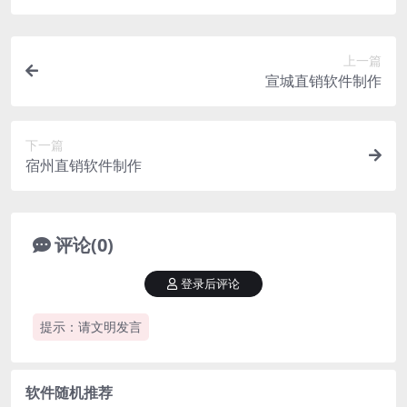
上一篇
宣城直销软件制作
下一篇
宿州直销软件制作
评论(0)
登录后评论
提示：请文明发言
软件随机推荐