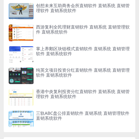
创想未来互助商务会所直销软件 直销系统 直销管
理软件 直销系统软件
西游复利全民理财直销软件 直销系统 直销管理软
件 直销系统软件
掌上养鹅区块链模式直销软件 直销系统 直销管理
软件 直销系统软件
纯英文项目投资分红直销软件 直销系统 直销管理
软件 直销系统软件
香港中炎复利投资分红直销软件 直销系统 直销管
理软件 直销系统软件
三轨ABC盘公排直销软件 直销系统 直销管理软件
直销系统软件