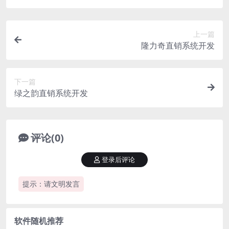
上一篇
隆力奇直销系统开发
下一篇
绿之韵直销系统开发
评论(0)
登录后评论
提示：请文明发言
软件随机推荐