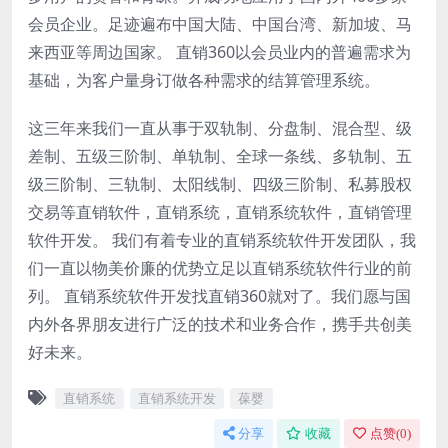
会员企业。足迹遍布中国大陆、中国台湾、新加坡、马
来西亚等周边国家。 直销360以会员业内的普遍需求为
基础，为客户量身订做各种需求的结算管理系统。
这三年来我们一直从事于双轨制、分盘制、混合型、级
差制、五级三阶制、单轨制、全球一条线、多轨制、五
级三阶制、三轨制、太阳线制、四级三阶制、私募股权
交易等直销软件，直销系统，直销系统软件，直销管理
软件开发。 我们有着专业的直销系统软件开发团队，我
们一直以物美价廉的优势立足以直销系统软件行业的前
列。 直销系统软件开发找直销360就对了。我们愿与国
内外各界朋友进行广泛的技术和业务合作，携手共创美
好未来。
直销系统
直销系统开发
葆婴
分享
收藏
点赞(
0
)