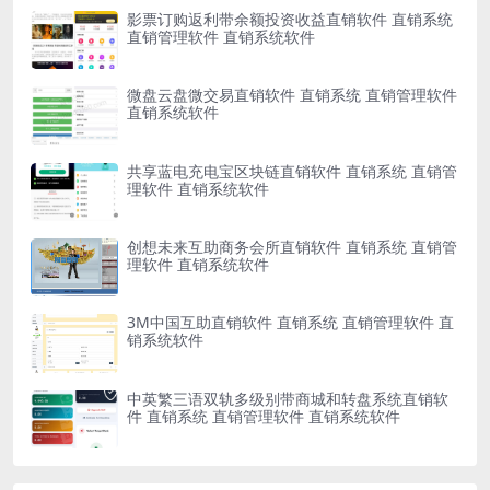
影票订购返利带余额投资收益直销软件 直销系统
直销管理软件 直销系统软件
微盘云盘微交易直销软件 直销系统 直销管理软件
直销系统软件
共享蓝电充电宝区块链直销软件 直销系统 直销管
理软件 直销系统软件
创想未来互助商务会所直销软件 直销系统 直销管
理软件 直销系统软件
3M中国互助直销软件 直销系统 直销管理软件 直
销系统软件
中英繁三语双轨多级别带商城和转盘系统直销软
件 直销系统 直销管理软件 直销系统软件