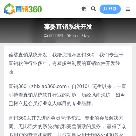
登录
葆婴直销系统开发
你问我答
737
0
葆婴直销系统开发，我给您推荐直销360。我们专业于
直销软件行业多年，有着多种制度的直销软件开发经
验。
直销360（zhixiao360.com）自2010年诞生以来，一直
引搏着直销系统软件行业的动脉。历经风雨洗练，如今
已树立起会员行业众人瞩目的专业品牌。
直销360以其先进的会员管理模式、专业的会员解决方
案、无比强大的系统功能和完善细致的服务， 赢得了众
多用户的赞誉和青睐。并成功地应用于国内外400多家