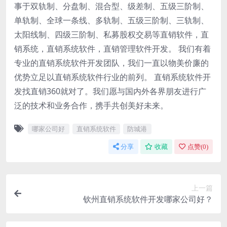
事于双轨制、分盘制、混合型、级差制、五级三阶制、
单轨制、全球一条线、多轨制、五级三阶制、三轨制、
太阳线制、四级三阶制、私募股权交易等直销软件，直
销系统，直销系统软件，直销管理软件开发。 我们有着
专业的直销系统软件开发团队，我们一直以物美价廉的
优势立足以直销系统软件行业的前列。 直销系统软件开
发找直销360就对了。我们愿与国内外各界朋友进行广
泛的技术和业务合作，携手共创美好未来。
哪家公司好
直销系统软件
防城港
分享
收藏
点赞(
0
)
上一篇
钦州直销系统软件开发哪家公司好？