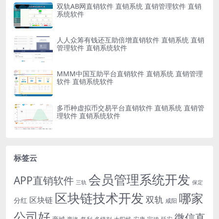
双轨AB网直销软件 直销系统 直销管理软件 直销
系统软件
人人众筹有钱还互助倍增直销软件 直销系统 直销
管理软件 直销系统软件
MMM中国互助平台直销软件 直销系统 直销管理
软件 直销系统软件
多币种虚拟币交易平台直销软件 直销系统 直销管
理软件 直销系统软件
标签云
会员管理系统开发
APP直销软件
三轨
保定
区块链技术开发
哪家
双轨
区块链
分红
咸阳
公司好
微信直
商城
多级别
安康