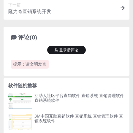
下一篇
隆力奇直销系统开发
评论(0)
登录后评论
提示：请文明发言
软件随机推荐
互助人社区平台直销软件 直销系统 直销管理软件
直销系统软件
3M中国互助直销软件 直销系统 直销管理软件 直
销系统软件