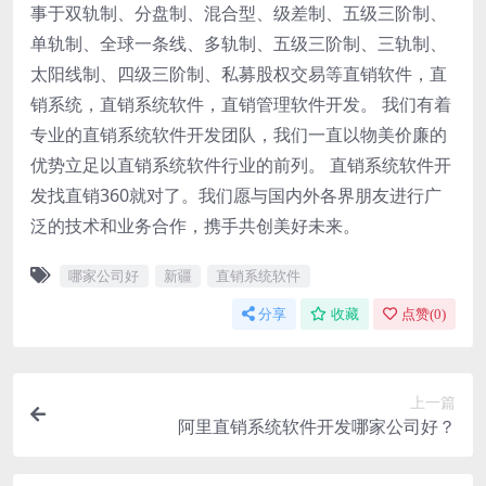
事于双轨制、分盘制、混合型、级差制、五级三阶制、
单轨制、全球一条线、多轨制、五级三阶制、三轨制、
太阳线制、四级三阶制、私募股权交易等直销软件，直
销系统，直销系统软件，直销管理软件开发。 我们有着
专业的直销系统软件开发团队，我们一直以物美价廉的
优势立足以直销系统软件行业的前列。 直销系统软件开
发找直销360就对了。我们愿与国内外各界朋友进行广
泛的技术和业务合作，携手共创美好未来。
哪家公司好
新疆
直销系统软件
分享
收藏
点赞(
0
)
上一篇
阿里直销系统软件开发哪家公司好？