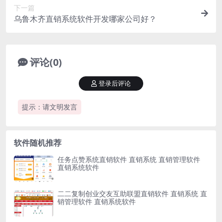
下一篇
乌鲁木齐直销系统软件开发哪家公司好？
评论(0)
登录后评论
提示：请文明发言
软件随机推荐
任务点赞系统直销软件 直销系统 直销管理软件
直销系统软件
二二复制创业交友互助联盟直销软件 直销系统 直
销管理软件 直销系统软件