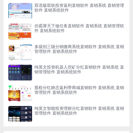
双语版双轨投资返利直销软件 直销系统 直销管理
软件 直销系统软件
仿霸屏天下做任务直销软件 直销系统 直销管理软
件 直销系统软件
多级别三级分销微商系统直销软件 直销系统 直销
管理软件 直销系统软件
纯英文投资机器人挖矿分红直销软件 直销系统 直
销管理软件 直销系统软件
股权分红静态返利带商城直销软件 直销系统 直销
管理软件 直销系统软件
纯英文智能投资理财分红直销软件 直销系统 直销
管理软件 直销系统软件