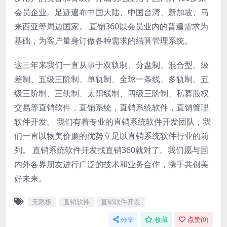
会员企业。足迹遍布中国大陆、中国台湾、新加坡、马
来西亚等周边国家。 直销360以会员业内的普遍需求为
基础，为客户量身订做各种需求的结算管理系统。
这三年来我们一直从事于双轨制、分盘制、混合型、级
差制、五级三阶制、单轨制、全球一条线、多轨制、五
级三阶制、三轨制、太阳线制、四级三阶制、私募股权
交易等直销软件，直销系统，直销系统软件，直销管理
软件开发。 我们有着专业的直销系统软件开发团队，我
们一直以物美价廉的优势立足以直销系统软件行业的前
列。 直销系统软件开发找直销360就对了。我们愿与国
内外各界朋友进行广泛的技术和业务合作，携手共创美
好未来。
无限极
直销软件
直销软件开发
分享
收藏
点赞(
0
)