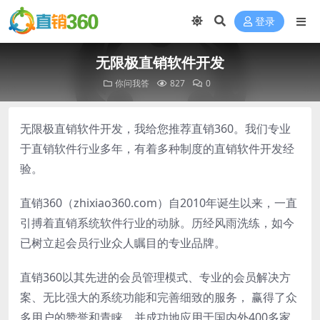
登录
无限极直销软件开发
你问我答
827
0
无限极直销软件开发，我给您推荐直销360。我们专业
于直销软件行业多年，有着多种制度的直销软件开发经
验。
直销360（zhixiao360.com）自2010年诞生以来，一直
引搏着直销系统软件行业的动脉。历经风雨洗练，如今
已树立起会员行业众人瞩目的专业品牌。
直销360以其先进的会员管理模式、专业的会员解决方
案、无比强大的系统功能和完善细致的服务， 赢得了众
多用户的赞誉和青睐。并成功地应用于国内外400多家