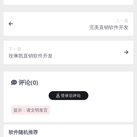
上一篇
完美直销软件开发
下一篇
玫琳凯直销软件开发
评论(0)
登录后评论
提示：请文明发言
软件随机推荐