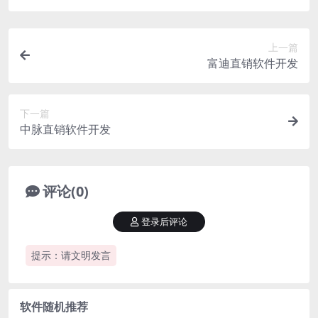
上一篇
富迪直销软件开发
下一篇
中脉直销软件开发
评论(0)
登录后评论
提示：请文明发言
软件随机推荐