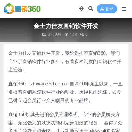
登录
金士力佳友直销软件开发
你问我答
1.1K
0
金士力佳友直销软件开发，我给您推荐直销360。我们
专业于直销软件行业多年，有着多种制度的直销软件开
发经验。
直销360（zhixiao360.com）自2010年诞生以来，一直
引搏着直销系统软件行业的动脉。历经风雨洗练，如今
已树立起会员行业众人瞩目的专业品牌。
直销360以其先进的会员管理模式、专业的会员解决方
案、无比强大的系统功能和完善细致的服务， 赢得了众
多用户的赞誉和青睐。并成功地应用于国内外400多家