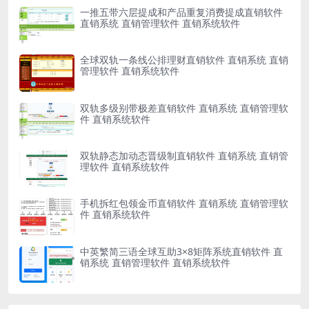
一推五带六层提成和产品重复消费提成直销软件
直销系统 直销管理软件 直销系统软件
全球双轨一条线公排理财直销软件 直销系统 直销
管理软件 直销系统软件
双轨多级别带极差直销软件 直销系统 直销管理软
件 直销系统软件
双轨静态加动态晋级制直销软件 直销系统 直销管
理软件 直销系统软件
手机拆红包领金币直销软件 直销系统 直销管理软
件 直销系统软件
中英繁简三语全球互助3×8矩阵系统直销软件 直
销系统 直销管理软件 直销系统软件