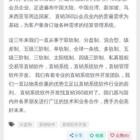
会员企业。足迹遍布中国大陆、中国台湾、新加坡、马
来西亚等周边国家。 直销360以会员业内的普遍需求为
基础，为客户量身订做各种需求的结算管理系统。
这三年来我们一直从事于双轨制、分盘制、混合型、级
差制、五级三阶制、单轨制、全球一条线、多轨制、五
级三阶制、三轨制、太阳线制、四级三阶制、私募股权
交易等直销软件，直销系统，直销系统软件，直销管理
软件开发。 我们有着专业的直销系统软件开发团队，我
们一直以物美价廉的优势立足以直销系统软件行业的前
列。 直销系统软件开发找直销360就对了。我们愿与国
内外各界朋友进行广泛的技术和业务合作，携手共创美
好未来。
分盘制
直销软件
直销软件开发
分享
收藏
点赞(
0
)