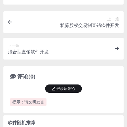
上一篇
私募股权交易制直销软件开发
下一篇
混合型直销软件开发
评论(0)
登录后评论
提示：请文明发言
软件随机推荐