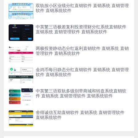
双轨按小区业绩分红直销软件 直销系统 直销管理
软件 直销系统软件
中英繁三语极差复利投资理财分红系统直销软件
直销系统 直销管理软件 直销系统软件
两极投资静动态分红返利直销软件 直销系统 直销
管理软件 直销系统软件
金鸡币每日静态分红直销软件 直销系统 直销管理
软件 直销系统软件
中英繁三语双轨多级别带商城和转盘系统直销软
件 直销系统 直销管理软件 直销系统软件
舍得诚信互助直销软件 直销系统 直销管理软件
直销系统软件