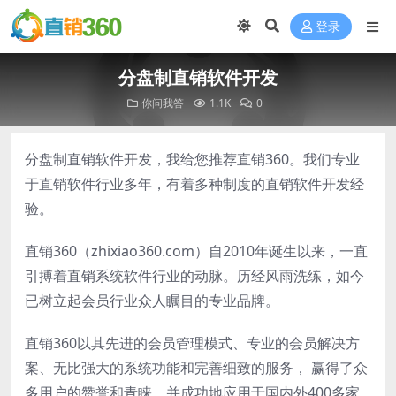
登录
分盘制直销软件开发
你问我答
1.1K
0
分盘制直销软件开发，我给您推荐直销360。我们专业
于直销软件行业多年，有着多种制度的直销软件开发经
验。
直销360（zhixiao360.com）自2010年诞生以来，一直
引搏着直销系统软件行业的动脉。历经风雨洗练，如今
已树立起会员行业众人瞩目的专业品牌。
直销360以其先进的会员管理模式、专业的会员解决方
案、无比强大的系统功能和完善细致的服务， 赢得了众
多用户的赞誉和青睐。并成功地应用于国内外400多家