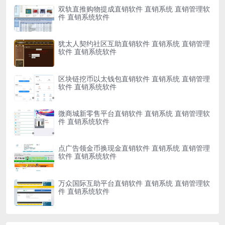
双轨直推购物提成直销软件 直销系统 直销管理软
件 直销系统软件
犹太人契约社区互助直销软件 直销系统 直销管理
软件 直销系统软件
区块链挖币以太钱包直销软件 直销系统 直销管理
软件 直销系统软件
微商城新零售平台直销软件 直销系统 直销管理软
件 直销系统软件
点广告领金币换现金直销软件 直销系统 直销管理
软件 直销系统软件
万众国际互助平台直销软件 直销系统 直销管理软
件 直销系统软件