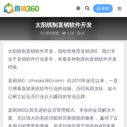
登录
太阳线制直销软件开发
你问我答
1.1K
0
太阳线制直销软件开发，我给您推荐直销360。我们专
业于直销软件行业多年，有着多种制度的直销软件开发
经验。
直销360（zhixiao360.com）自2010年诞生以来，一直
引搏着直销系统软件行业的动脉。历经风雨洗练，如今
已树立起会员行业众人瞩目的专业品牌。
直销360以其先进的会员管理模式、专业的会员解决方
案、无比强大的系统功能和完善细致的服务， 赢得了众
多用户的赞誉和青睐。并成功地应用于国内外400多家