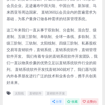
会员企业。足迹遍布中国大陆、中国台湾、新加坡、马
来西亚等周边国家。 直销360以会员业内的普遍需求为
基础，为客户量身订做各种需求的结算管理系统。
这三年来我们一直从事于双轨制、分盘制、混合型、级
差制、五级三阶制、单轨制、全球一条线、多轨制、五
级三阶制、三轨制、太阳线制、四级三阶制、私募股权
交易等直销软件，直销系统，直销系统软件，直销管理
软件开发。 我们有着专业的直销系统软件开发团队，我
们一直以物美价廉的优势立足以直销系统软件行业的前
列。 直销系统软件开发找直销360就对了。我们愿与国
内外各界朋友进行广泛的技术和业务合作，携手共创美
好未来。
太阳线
直销软件
直销软件开发
分享
收藏
点赞(
0
)