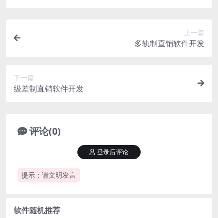
上一篇
多轨制直销软件开发
下一篇
级差制直销软件开发
评论(0)
登录后评论
提示：请文明发言
软件随机推荐