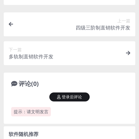
上一篇
四级三阶制直销软件开发
下一篇
多轨制直销软件开发
评论(0)
登录后评论
提示：请文明发言
软件随机推荐