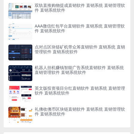
双轨直推购物提成直销软件 直销系统 直销管理软
件 直销系统软件
AAA微信红包平台直销软件 直销系统 直销管理软
件 直销系统软件
点对点区块链矿机带众筹直销软件 直销系统 直销
管理软件 直销系统软件
机器人挂机赚钱智能广告系统直销软件 直销系统
直销管理软件 直销系统软件
英文版投资项目分红直销软件 直销系统 直销管理
软件 直销系统软件
礼佛收佛币区块链直销软件 直销系统 直销管理软
件 直销系统软件