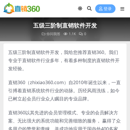
登录
五级三阶制直销软件开发
你问我答
1.1K
0
五级三阶制直销软件开发，我给您推荐直销360。我们
专业于直销软件行业多年，有着多种制度的直销软件开
发经验。
直销360（zhixiao360.com）自2010年诞生以来，一直
引搏着直销系统软件行业的动脉。历经风雨洗练，如今
已树立起会员行业众人瞩目的专业品牌。
直销360以其先进的会员管理模式、专业的会员解决方
案、无比强大的系统功能和完善细致的服务， 赢得了众
多用户的赞誉和青睐。并成功地应用于国内外400多家