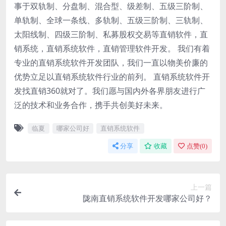
事于双轨制、分盘制、混合型、级差制、五级三阶制、
单轨制、全球一条线、多轨制、五级三阶制、三轨制、
太阳线制、四级三阶制、私募股权交易等直销软件，直
销系统，直销系统软件，直销管理软件开发。 我们有着
专业的直销系统软件开发团队，我们一直以物美价廉的
优势立足以直销系统软件行业的前列。 直销系统软件开
发找直销360就对了。我们愿与国内外各界朋友进行广
泛的技术和业务合作，携手共创美好未来。
临夏
哪家公司好
直销系统软件
分享
收藏
点赞(
0
)
上一篇
陇南直销系统软件开发哪家公司好？