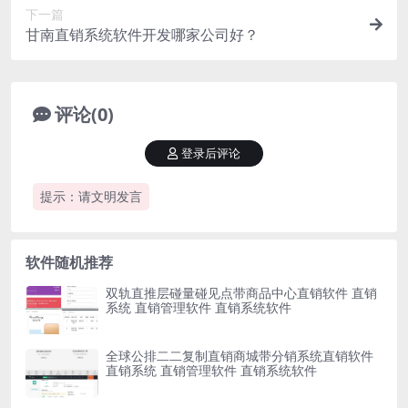
下一篇
甘南直销系统软件开发哪家公司好？
评论(0)
登录后评论
提示：请文明发言
软件随机推荐
双轨直推层碰量碰见点带商品中心直销软件 直销
系统 直销管理软件 直销系统软件
全球公排二二复制直销商城带分销系统直销软件
直销系统 直销管理软件 直销系统软件