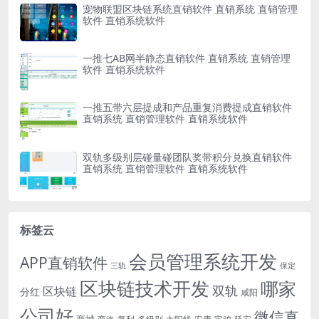
宠物联盟区块链系统直销软件 直销系统 直销管理
软件 直销系统软件
一推七AB网半静态直销软件 直销系统 直销管理
软件 直销系统软件
一推五带六层提成和产品重复消费提成直销软件
直销系统 直销管理软件 直销系统软件
双轨多级别层碰量碰团队奖带积分兑换直销软件
直销系统 直销管理软件 直销系统软件
标签云
会员管理系统开发
APP直销软件
三轨
保定
区块链技术开发
哪家
双轨
区块链
分红
咸阳
公司好
微信直
商城
多级别
安康