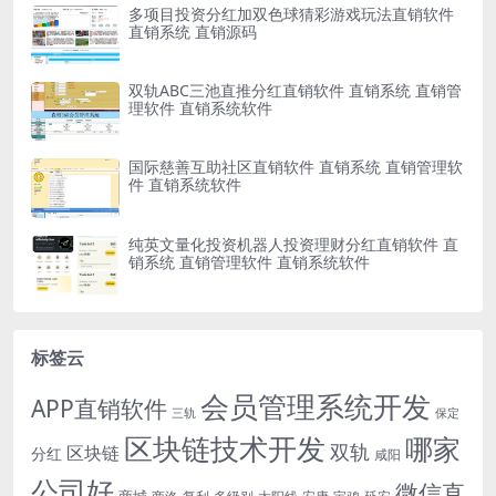
多项目投资分红加双色球猜彩游戏玩法直销软件
直销系统 直销源码
双轨ABC三池直推分红直销软件 直销系统 直销管
理软件 直销系统软件
国际慈善互助社区直销软件 直销系统 直销管理软
件 直销系统软件
纯英文量化投资机器人投资理财分红直销软件 直
销系统 直销管理软件 直销系统软件
标签云
会员管理系统开发
APP直销软件
三轨
保定
区块链技术开发
哪家
双轨
区块链
分红
咸阳
公司好
微信直
商城
多级别
安康