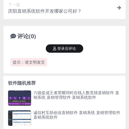
下一篇
庆阳直销系统软件开发哪家公司好？
评论(0)
登录后评论
提示：请文明发言
软件随机推荐
六级提成王者荣耀同时在线人数竞猜直销软件 直
销系统 直销管理软件 直销系统软件
诚信村互助创业直销软件 直销系统 直销管理软件
直销系统软件