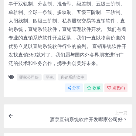
事于双轨制、分盘制、混合型、级差制、五级三阶制、
单轨制、全球一条线、多轨制、五级三阶制、三轨制、
太阳线制、四级三阶制、私募股权交易等直销软件，直
销系统，直销系统软件，直销管理软件开发。 我们有着
专业的直销系统软件开发团队，我们一直以物美价廉的
优势立足以直销系统软件行业的前列。 直销系统软件开
发找直销360就对了。我们愿与国内外各界朋友进行广
泛的技术和业务合作，携手共创美好未来。
哪家公司好
平凉
直销系统软件
分享
收藏
点赞(
0
)
上一篇
酒泉直销系统软件开发哪家公司好？