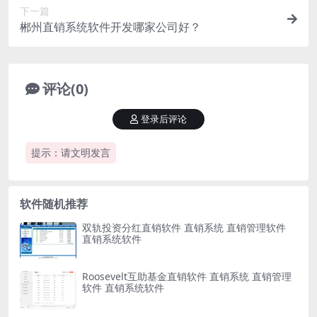
下一篇
郴州直销系统软件开发哪家公司好？
评论(0)
登录后评论
提示：请文明发言
软件随机推荐
双轨投资分红直销软件 直销系统 直销管理软件
直销系统软件
Roosevelt互助基金直销软件 直销系统 直销管理
软件 直销系统软件