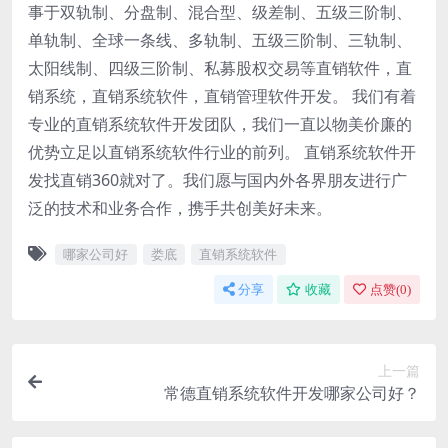
事于双轨制、分盘制、混合型、级差制、五级三阶制、
单轨制、全球一条线、多轨制、五级三阶制、三轨制、
太阳线制、四级三阶制、私募股权交易等直销软件，直
销系统，直销系统软件，直销管理软件开发。 我们有着
专业的直销系统软件开发团队，我们一直以物美价廉的
优势立足以直销系统软件行业的前列。 直销系统软件开
发找直销360就对了。我们愿与国内外各界朋友进行广
泛的技术和业务合作，携手共创美好未来。
哪家公司好
娄底
直销系统软件
分享
收藏
点赞(
0
)
上一篇
常德直销系统软件开发哪家公司好？