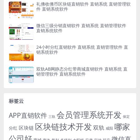
礼佛收佛币区块链直销软件 直销系统 直销管理软
件 直销系统软件
微信三级分销直销软件 直销系统 直销管理软件
直销系统软件
24小时分红直销软件 直销系统 直销管理软件 直
销系统软件
双轨AB网静态分红带商城直销软件 直销系统 直
销管理软件 直销系统软件
标签云
会员管理系统开发
APP直销软件
三轨
保定
区块链技术开发
哪家
双轨
区块链
分红
咸阳
公司好
微信直
商城
多级别
安康