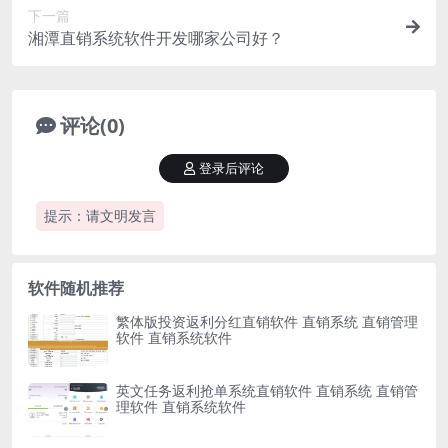
下一篇
湘潭直销系统软件开发哪家公司好？
评论(0)
登录后评论
提示：请文明发言
软件随机推荐
繁体版投资返利分红直销软件 直销系统 直销管理
软件 直销系统软件
英文任务返利抢单系统直销软件 直销系统 直销管
理软件 直销系统软件