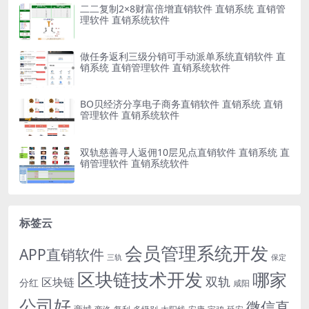
二二复制2×8财富倍增直销软件 直销系统 直销管
理软件 直销系统软件
做任务返利三级分销可手动派单系统直销软件 直
销系统 直销管理软件 直销系统软件
BO贝经济分享电子商务直销软件 直销系统 直销
管理软件 直销系统软件
双轨慈善寻人返佣10层见点直销软件 直销系统 直
销管理软件 直销系统软件
标签云
会员管理系统开发
APP直销软件
三轨
保定
区块链技术开发
哪家
双轨
区块链
分红
咸阳
公司好
微信直
商城
多级别
安康