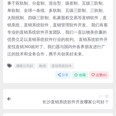
事于双轨制、分盘制、混合型、级差制、五级三阶制、
单轨制、全球一条线、多轨制、五级三阶制、三轨制、
太阳线制、四级三阶制、私募股权交易等直销软件，直
销系统，直销系统软件，直销管理软件开发。 我们有着
专业的直销系统软件开发团队，我们一直以物美价廉的
优势立足以直销系统软件行业的前列。 直销系统软件开
发找直销360就对了。我们愿与国内外各界朋友进行广
泛的技术和业务合作，携手共创美好未来。
哪家公司好
株洲
直销系统软件
分享
收藏
点赞(
0
)
上一篇
长沙直销系统软件开发哪家公司好？