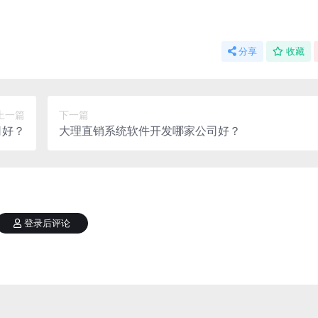
分享
收藏
上一篇
下一篇
司好？
大理直销系统软件开发哪家公司好？
登录后评论