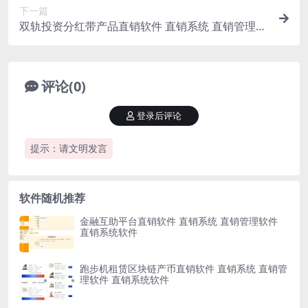
下一篇
双轨投资分红带产品直销软件 直销系统 直销管理软
件 直销系统软件
评论(0)
登录后评论
提示：请文明发言
软件随机推荐
金融互助平台直销软件 直销系统 直销管理软件
直销系统软件
跑步机租赁区块链产币直销软件 直销系统 直销管
理软件 直销系统软件