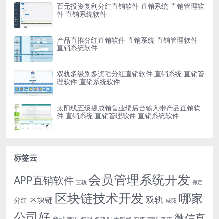
百元投资复利分红直销软件 直销系统 直销管理软
件 直销系统软件
产品直推分红直销软件 直销系统 直销管理软件
直销系统软件
双轨多级别多奖项分红直销软件 直销系统 直销管
理软件 直销系统软件
太阳线五级提成销售业绩后台输入带产品直销软
件 直销系统 直销管理软件 直销系统软件
标签云
会员管理系统开发
APP直销软件
三轨
保定
区块链技术开发
哪家
双轨
区块链
分红
咸阳
公司好
微信直
商城
多级别
安康