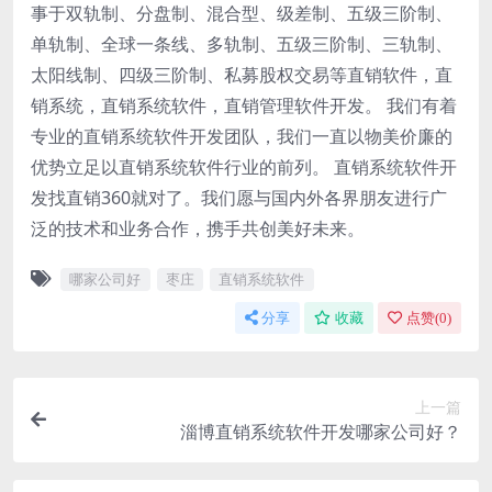
事于双轨制、分盘制、混合型、级差制、五级三阶制、
单轨制、全球一条线、多轨制、五级三阶制、三轨制、
太阳线制、四级三阶制、私募股权交易等直销软件，直
销系统，直销系统软件，直销管理软件开发。 我们有着
专业的直销系统软件开发团队，我们一直以物美价廉的
优势立足以直销系统软件行业的前列。 直销系统软件开
发找直销360就对了。我们愿与国内外各界朋友进行广
泛的技术和业务合作，携手共创美好未来。
哪家公司好
枣庄
直销系统软件
分享
收藏
点赞(
0
)
上一篇
淄博直销系统软件开发哪家公司好？