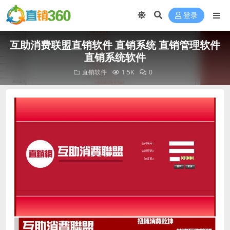
登录
互助消费联盟直销软件 直销系统 直销管理软件
直销系统软件
直销软件
1.5K
0