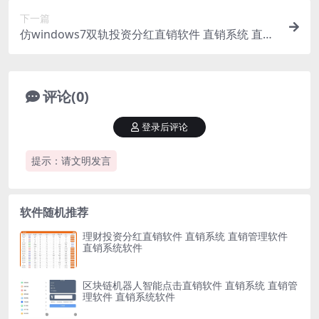
下一篇
仿windows7双轨投资分红直销软件 直销系统 直销
管理软件 直销系统软件
评论(0)
登录后评论
提示：请文明发言
软件随机推荐
理财投资分红直销软件 直销系统 直销管理软件
直销系统软件
区块链机器人智能点击直销软件 直销系统 直销管
理软件 直销系统软件