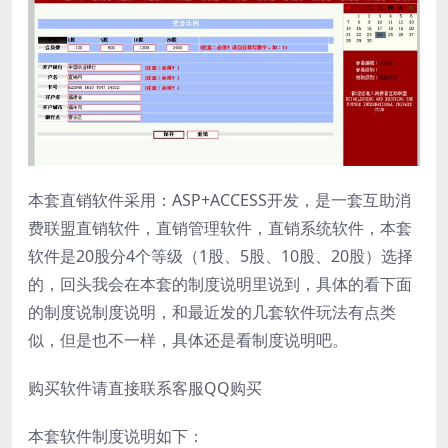
本套直销软件采用：ASP+ACCESS开发，是一套互助消
费联盟直销软件，直销管理软件，直销系统软件，本套
软件是20股分4个等级（1股、5股、10股、20股）选择
的，回头我会在本套的制度说明里说到，具体的看下面
的制度说制度说明，和最近发的几套软件玩法有点类
似，但是也不一样，具体还是看制度说明吧。
购买软件请直接联系客服QQ购买
本套软件制度说明如下：