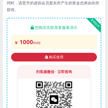
同时，该晋升的虚拟会员股东所产生的奖金也将由你所
获得。
直销软件
想购买先联系客服看演示
1000
RMB
购买使用
扫客服微信 · 立即咨询