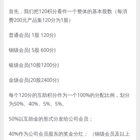
首先，我们把120积分看作一个整体的基本股数（每消
费200元产品集120分为1股）
普通会员( 1股 120分)
铜级会员( 5股 600分)
银级会员(10股1200分)
金级会员(20股2400分)
每个120分的互助积分作为一个100%的分配比例，划分
为50%、40%、5%、5%。
50%以互助金的形式分发给公司会员；
40%作为公司会员股东的奖金分红； （铜级会员及以上