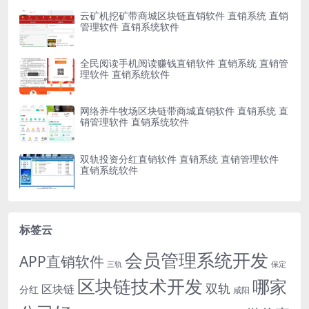
云矿机挖矿带商城区块链直销软件 直销系统 直销
管理软件 直销系统软件
全民阅读手机阅读赚钱直销软件 直销系统 直销管
理软件 直销系统软件
网络养牛牧场区块链带商城直销软件 直销系统 直
销管理软件 直销系统软件
双轨投资分红直销软件 直销系统 直销管理软件
直销系统软件
标签云
会员管理系统开发
APP直销软件
三轨
保定
区块链技术开发
哪家
双轨
区块链
分红
咸阳