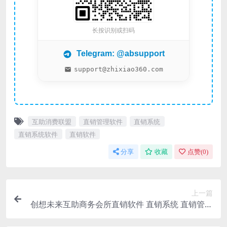
长按识别或扫码
Telegram: @absupport
support@zhixiao360.com
互助消费联盟
直销管理软件
直销系统
直销系统软件
直销软件
分享
收藏
点赞(
0
)
上一篇
创想未来互助商务会所直销软件 直销系统 直销管理
软件 直销系统软件