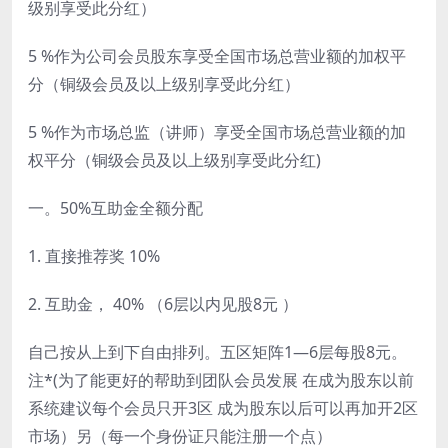
级别享受此分红）
5 %作为公司会员股东享受全国市场总营业额的加权平
分（铜级会员及以上级别享受此分红）
5 %作为市场总监（讲师）享受全国市场总营业额的加
权平分（铜级会员及以上级别享受此分红)
一。50%互助金全额分配
1. 直接推荐奖 10%
2. 互助金， 40% （6层以内见股8元 ）
自己按从上到下自由排列。五区矩阵1—6层每股8元。
注*(为了能更好的帮助到团队会员发展 在成为股东以前
系统建议每个会员只开3区 成为股东以后可以再加开2区
市场）另（每一个身份证只能注册一个点）