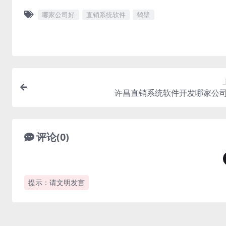
哪家公司好
直销系统软件
鹤壁
许昌直销系统软件开发哪家公
评论(0)
提示：请文明发言