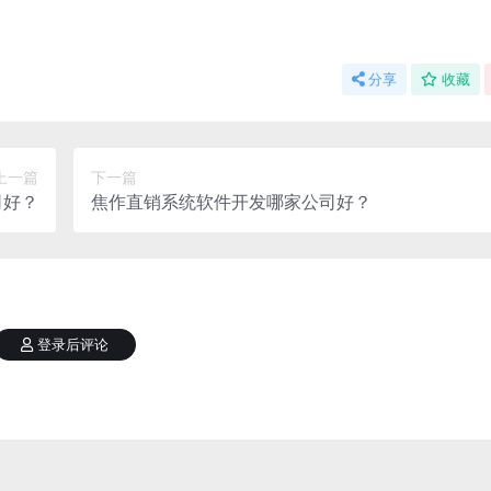
分享
收藏
上一篇
下一篇
司好？
焦作直销系统软件开发哪家公司好？
登录后评论