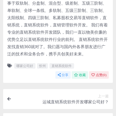
事于双轨制、分盘制、混合型、级差制、五级三阶制、
单轨制、全球一条线、多轨制、五级三阶制、三轨制、
太阳线制、四级三阶制、私募股权交易等直销软件，直
销系统，直销系统软件，直销管理软件开发。 我们有着
专业的直销系统软件开发团队，我们一直以物美价廉的
优势立足以直销系统软件行业的前列。 直销系统软件开
发找直销360就对了。我们愿与国内外各界朋友进行广
泛的技术和业务合作，携手共创美好未来。
哪家公司好
忻州
直销系统软件
分享
收藏
点赞(
0
)
上一篇
运城直销系统软件开发哪家公司好？