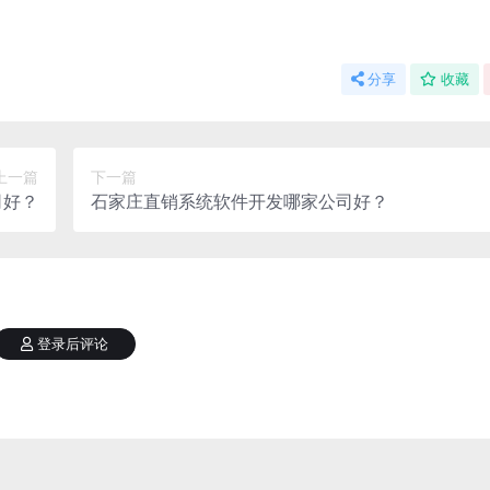
分享
收藏
上一篇
下一篇
司好？
石家庄直销系统软件开发哪家公司好？
登录后评论