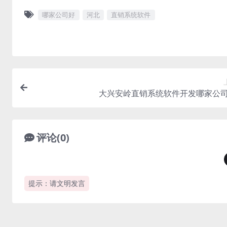
哪家公司好
河北
直销系统软件
大兴安岭直销系统软件开发哪家公
评论(0)
提示：请文明发言