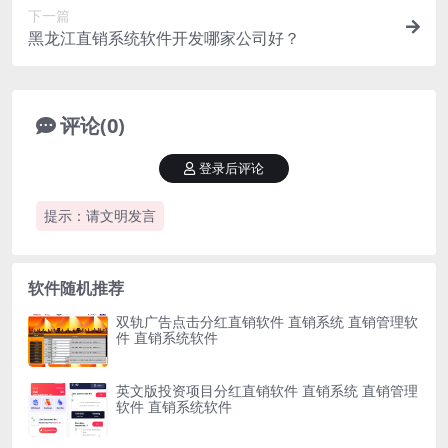
下一篇
黑龙江直销系统软件开发哪家公司好？
评论(0)
登录后评论
提示：请文明发言
软件随机推荐
双轨广告点击分红直销软件 直销系统 直销管理软
件 直销系统软件
英文版投资项目分红直销软件 直销系统 直销管理
软件 直销系统软件