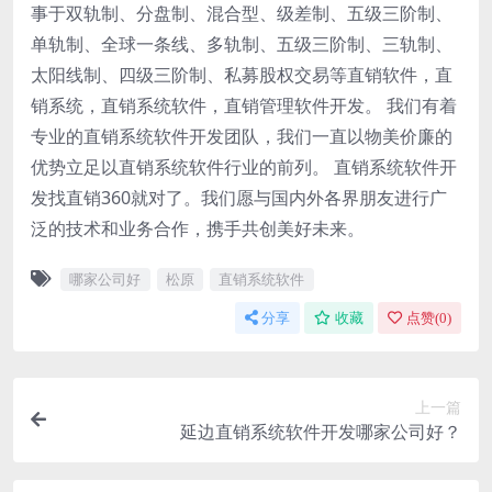
事于双轨制、分盘制、混合型、级差制、五级三阶制、
单轨制、全球一条线、多轨制、五级三阶制、三轨制、
太阳线制、四级三阶制、私募股权交易等直销软件，直
销系统，直销系统软件，直销管理软件开发。 我们有着
专业的直销系统软件开发团队，我们一直以物美价廉的
优势立足以直销系统软件行业的前列。 直销系统软件开
发找直销360就对了。我们愿与国内外各界朋友进行广
泛的技术和业务合作，携手共创美好未来。
哪家公司好
松原
直销系统软件
分享
收藏
点赞(
0
)
上一篇
延边直销系统软件开发哪家公司好？