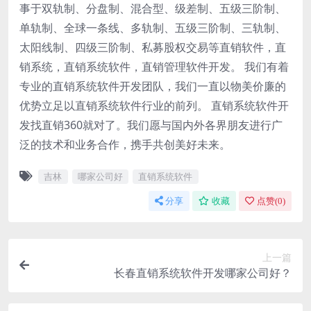
事于双轨制、分盘制、混合型、级差制、五级三阶制、
单轨制、全球一条线、多轨制、五级三阶制、三轨制、
太阳线制、四级三阶制、私募股权交易等直销软件，直
销系统，直销系统软件，直销管理软件开发。 我们有着
专业的直销系统软件开发团队，我们一直以物美价廉的
优势立足以直销系统软件行业的前列。 直销系统软件开
发找直销360就对了。我们愿与国内外各界朋友进行广
泛的技术和业务合作，携手共创美好未来。
吉林
哪家公司好
直销系统软件
分享
收藏
点赞(
0
)
上一篇
长春直销系统软件开发哪家公司好？