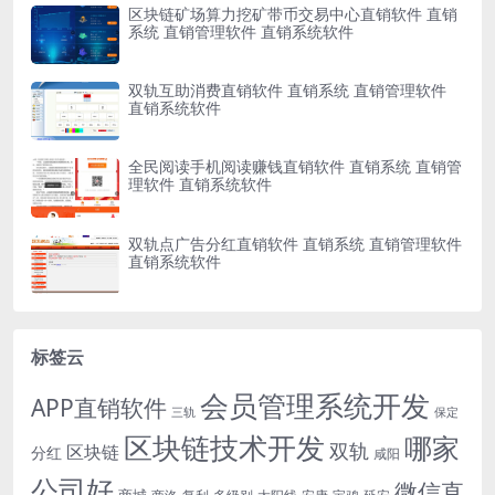
区块链矿场算力挖矿带币交易中心直销软件 直销
系统 直销管理软件 直销系统软件
双轨互助消费直销软件 直销系统 直销管理软件
直销系统软件
全民阅读手机阅读赚钱直销软件 直销系统 直销管
理软件 直销系统软件
双轨点广告分红直销软件 直销系统 直销管理软件
直销系统软件
标签云
会员管理系统开发
APP直销软件
三轨
保定
区块链技术开发
哪家
双轨
区块链
分红
咸阳
公司好
微信直
商城
多级别
安康