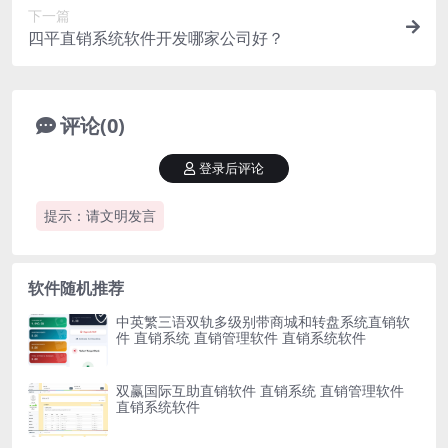
下一篇
四平直销系统软件开发哪家公司好？
评论(0)
登录后评论
提示：请文明发言
软件随机推荐
中英繁三语双轨多级别带商城和转盘系统直销软
件 直销系统 直销管理软件 直销系统软件
双赢国际互助直销软件 直销系统 直销管理软件
直销系统软件