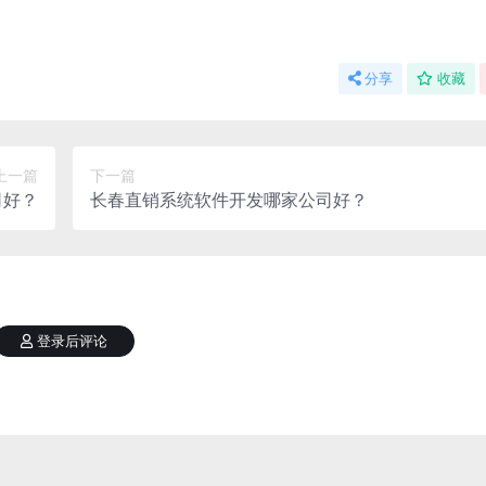
分享
收藏
上一篇
下一篇
司好？
长春直销系统软件开发哪家公司好？
登录后评论