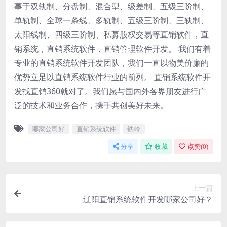
事于双轨制、分盘制、混合型、级差制、五级三阶制、
单轨制、全球一条线、多轨制、五级三阶制、三轨制、
太阳线制、四级三阶制、私募股权交易等直销软件，直
销系统，直销系统软件，直销管理软件开发。 我们有着
专业的直销系统软件开发团队，我们一直以物美价廉的
优势立足以直销系统软件行业的前列。 直销系统软件开
发找直销360就对了。我们愿与国内外各界朋友进行广
泛的技术和业务合作，携手共创美好未来。
哪家公司好
直销系统软件
铁岭
分享
收藏
点赞(
0
)
上一篇
辽阳直销系统软件开发哪家公司好？