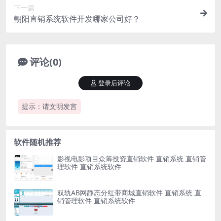
下一篇
朝阳直销系统软件开发哪家公司好？
评论(0)
登录后评论
提示：请文明发言
软件随机推荐
影视电影项目众筹投资直销软件 直销系统 直销管
理软件 直销系统软件
双轨AB网静态分红带商城直销软件 直销系统 直
销管理软件 直销系统软件