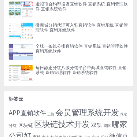
虚拟币合约型投资直销软件 直销系统 直销管理软
件 直销系统软件
微商城分销代理可入驻直销软件 直销系统 直销管
理软件 直销系统软件
全球一条线公排直销软件 直销系统 直销管理软件
直销系统软件
每日静态分红八级分销平台带商城直销软件 直销
系统 直销管理软件 直销系统软件
标签云
会员管理系统开发
APP直销软件
三轨
保定
区块链技术开发
哪家
双轨
区块链
分红
咸阳
公司好
微信直
商城
多级别
安康