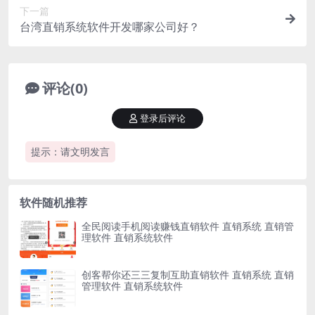
下一篇
台湾直销系统软件开发哪家公司好？
评论(0)
登录后评论
提示：请文明发言
软件随机推荐
全民阅读手机阅读赚钱直销软件 直销系统 直销管
理软件 直销系统软件
创客帮你还三三复制互助直销软件 直销系统 直销
管理软件 直销系统软件