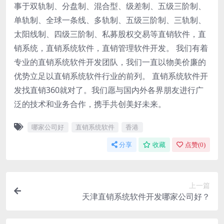
事于双轨制、分盘制、混合型、级差制、五级三阶制、
单轨制、全球一条线、多轨制、五级三阶制、三轨制、
太阳线制、四级三阶制、私募股权交易等直销软件，直
销系统，直销系统软件，直销管理软件开发。 我们有着
专业的直销系统软件开发团队，我们一直以物美价廉的
优势立足以直销系统软件行业的前列。 直销系统软件开
发找直销360就对了。我们愿与国内外各界朋友进行广
泛的技术和业务合作，携手共创美好未来。
哪家公司好
直销系统软件
香港
分享
收藏
点赞(
0
)
上一篇
天津直销系统软件开发哪家公司好？