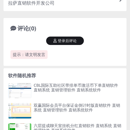
拉萨直销软件开发公司
评论(0)
登录后评论
提示：请文明发言
软件随机推荐
CBL国际互助社区带排单币激活币下单直销软件
直销系统 直销管理软件 直销系统软件
双赢国际会员平台保证金倒计时版直销软件 直销
系统 直销管理软件 直销系统软件
六层提成聊天室挂机分红直销软件 直销系统 直销