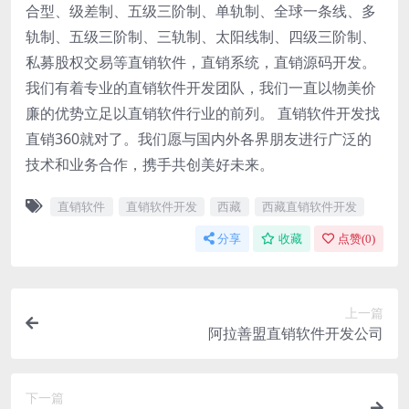
合型、级差制、五级三阶制、单轨制、全球一条线、多
轨制、五级三阶制、三轨制、太阳线制、四级三阶制、
私募股权交易等直销软件，直销系统，直销源码开发。
我们有着专业的直销软件开发团队，我们一直以物美价
廉的优势立足以直销软件行业的前列。 直销软件开发找
直销360就对了。我们愿与国内外各界朋友进行广泛的
技术和业务合作，携手共创美好未来。
直销软件
直销软件开发
西藏
西藏直销软件开发
分享
收藏
点赞(
0
)
上一篇
阿拉善盟直销软件开发公司
下一篇