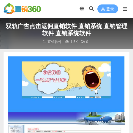
登录
双轨广告点击返佣直销软件 直销系统 直销管理
软件 直销系统软件
直销软件
1.5K
0