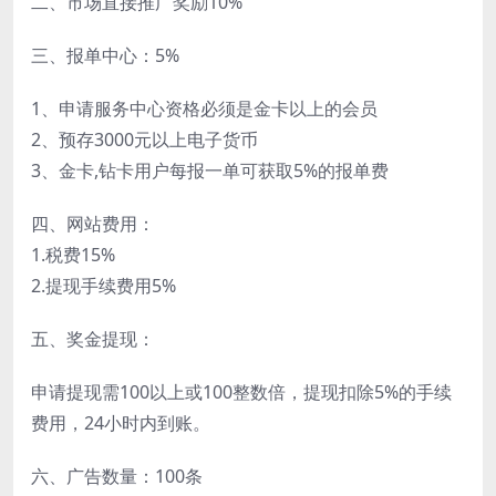
二、市场直接推广奖励10%
三、报单中心：5%
1、申请服务中心资格必须是金卡以上的会员
2、预存3000元以上电子货币
3、金卡,钻卡用户每报一单可获取5%的报单费
四、网站费用：
1.税费15%
2.提现手续费用5%
五、奖金提现：
申请提现需100以上或100整数倍，提现扣除5%的手续
费用，24小时内到账。
六、广告数量：100条