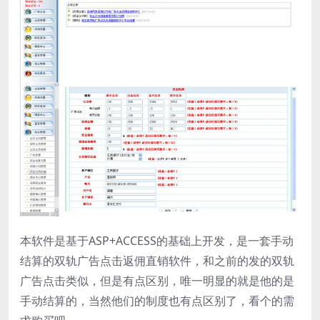
本软件是基于ASP+ACCESS的基础上开发，是一套手动
结算的双轨广告点击返佣直销软件，和之前的发的双轨
广告点击类似，但是有点区别，唯一明显的就是他的是
手动结算的，当然他们的制度也有点区别了，看个的需