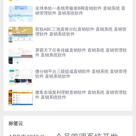
全球单轨一条线带极差B网直销软件 直销系统 直
销管理软件 直销系统软件
双轨ABC三池直推分红直销软件 直销系统 直销管
理软件 直销系统软件
屏霸天下任务传媒直销软件 直销系统 直销管理软
件 直销系统软件
微分销平台三级提成直销软件 直销系统 直销管理
软件 直销系统软件
微客农场复利理财直销软件 直销系统 直销管理软
件 直销系统软件
标签云