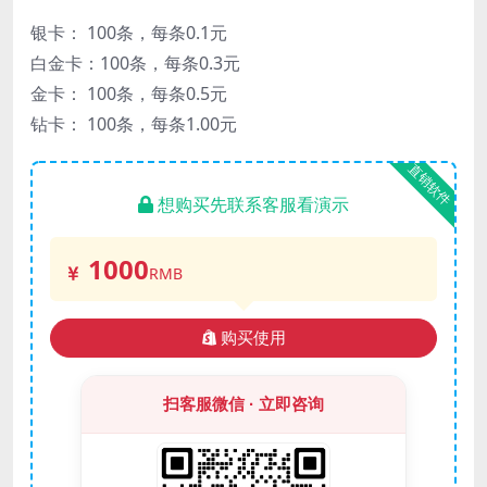
银卡： 100条，每条0.1元
白金卡：100条，每条0.3元
金卡： 100条，每条0.5元
钻卡： 100条，每条1.00元
直销软件
想购买先联系客服看演示
1000
RMB
购买使用
扫客服微信 · 立即咨询