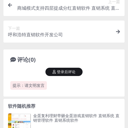
上一篇
商城模式支持四层提成分红直销软件 直销系统 直销
管理软件 直销系统软件
下一篇
呼和浩特直销软件开发公司
评论(0)
登录后评论
提示：请文明发言
软件随机推荐
金蛋复利理财带砸金蛋游戏直销软件 直销系统 直
销管理软件 直销系统软件