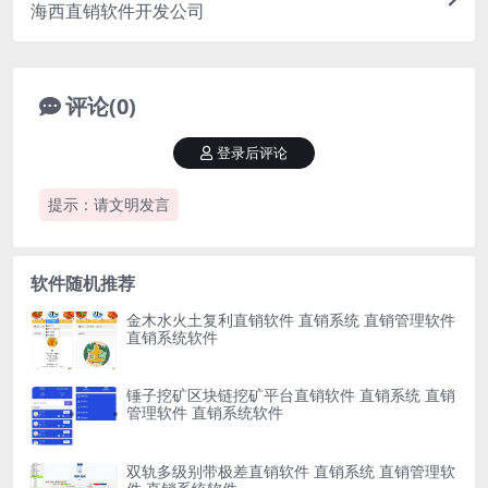
海西直销软件开发公司
评论(0)
登录后评论
提示：请文明发言
软件随机推荐
金木水火土复利直销软件 直销系统 直销管理软件
直销系统软件
锤子挖矿区块链挖矿平台直销软件 直销系统 直销
管理软件 直销系统软件
双轨多级别带极差直销软件 直销系统 直销管理软