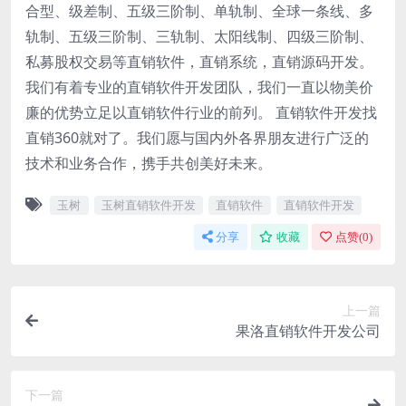
合型、级差制、五级三阶制、单轨制、全球一条线、多
轨制、五级三阶制、三轨制、太阳线制、四级三阶制、
私募股权交易等直销软件，直销系统，直销源码开发。
我们有着专业的直销软件开发团队，我们一直以物美价
廉的优势立足以直销软件行业的前列。 直销软件开发找
直销360就对了。我们愿与国内外各界朋友进行广泛的
技术和业务合作，携手共创美好未来。
玉树
玉树直销软件开发
直销软件
直销软件开发
分享
收藏
点赞(
0
)
上一篇
果洛直销软件开发公司
下一篇