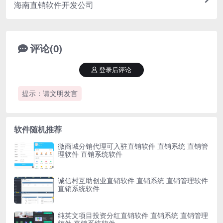
海南直销软件开发公司
评论(0)
登录后评论
提示：请文明发言
软件随机推荐
微商城分销代理可入驻直销软件 直销系统 直销管
理软件 直销系统软件
诚信村互助创业直销软件 直销系统 直销管理软件
直销系统软件
纯英文项目投资分红直销软件 直销系统 直销管理