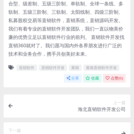
合型、级差制、五级三阶制、单轨制、全球一条线、多
轨制、五级三阶制、三轨制、太阳线制、四级三阶制、
私募股权交易等直销软件，直销系统，直销源码开发。
我们有着专业的直销软件开发团队，我们一直以物美价
廉的优势立足以直销软件行业的前列。 直销软件开发找
直销360就对了。我们愿与国内外各界朋友进行广泛的
技术和业务合作，携手共创美好未来。
直销软件
直销软件开发
黄南
黄南直销软件开发
分享
收藏
点赞(
0
)
上一篇
海北直销软件开发公司
下一篇