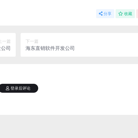
分享
收藏
上一篇
下一篇
发公司
海东直销软件开发公司
登录后评论