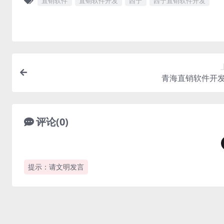
直销软件
直销软件开发
西宁
西宁直销软件开发
青海直销软件开
评论(0)
提示：请文明发言