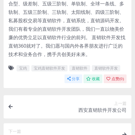
合型、级差制、五级三阶制、单轨制、全球一条线、多
轨制、五级三阶制、三轨制、太阳线制、四级三阶制、
私募股权交易等直销软件，直销系统，直销源码开发。
我们有着专业的直销软件开发团队，我们一直以物美价
廉的优势立足以直销软件行业的前列。 直销软件开发找
直销360就对了。我们愿与国内外各界朋友进行广泛的
技术和业务合作，携手共创美好未来。
宝鸡
宝鸡直销软件开发
直销软件
直销软件开发
分享
收藏
点赞(
0
)
上一篇
西安直销软件开发公司
下一篇