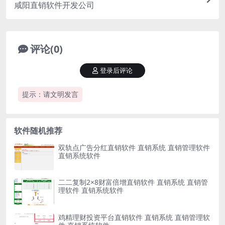
咸阳直销软件开发公司
评论(0)
登录后评论
提示：请文明发言
软件随机推荐
双轨点广告分红直销软件 直销系统 直销管理软件
直销系统软件
二二复制2×8财富倍增直销软件 直销系统 直销管
理软件 直销系统软件
鸡精理财投资平台直销软件 直销系统 直销管理软